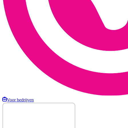
Voor bedrijven