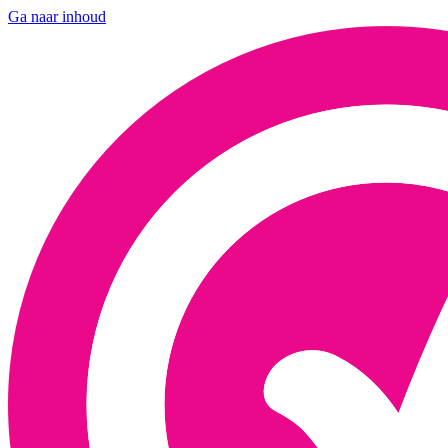
Ga naar inhoud