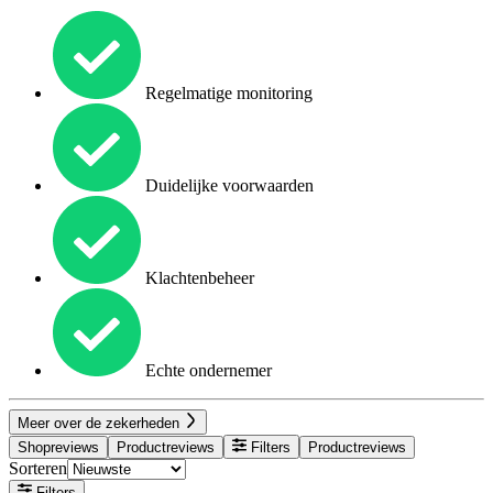
Regelmatige monitoring
Duidelijke voorwaarden
Klachtenbeheer
Echte ondernemer
Meer over de zekerheden
Shopreviews
Productreviews
Filters
Productreviews
Sorteren
Filters