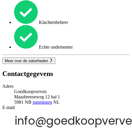
Klachtenbeheer
Echte ondernemer
Meer over de zekerheden
Contactgegevens
Adres
Goedkoopverven
Maasbreeseweg 12 hal 1
5981 NB
panningen
NL
E-mail