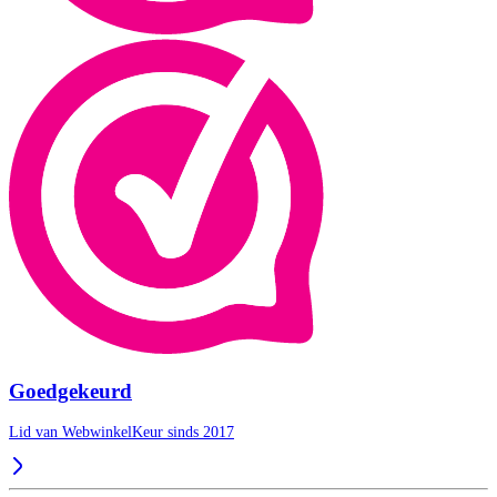
Goedgekeurd
Lid van WebwinkelKeur sinds 2017