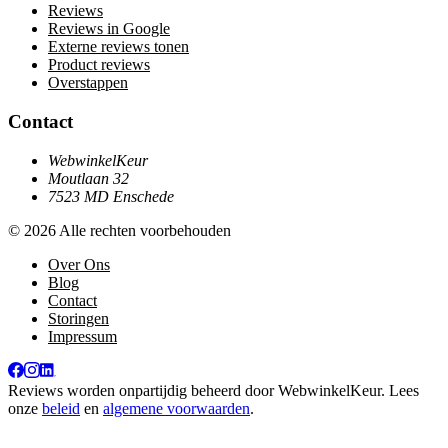
Reviews
Reviews in Google
Externe reviews tonen
Product reviews
Overstappen
Contact
WebwinkelKeur
Moutlaan 32
7523 MD Enschede
© 2026 Alle rechten voorbehouden
Over Ons
Blog
Contact
Storingen
Impressum
Reviews worden onpartijdig beheerd door
WebwinkelKeur
. Lees
onze
beleid
en
algemene voorwaarden
.