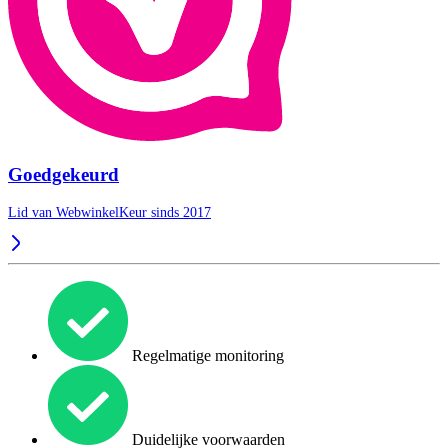
Goedgekeurd
Lid van WebwinkelKeur sinds 2017
Regelmatige monitoring
Duidelijke voorwaarden