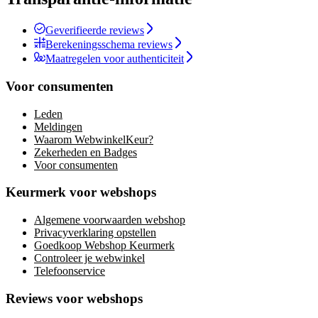
Geverifieerde reviews
Berekeningsschema reviews
Maatregelen voor authenticiteit
Voor consumenten
Leden
Meldingen
Waarom WebwinkelKeur?
Zekerheden en Badges
Voor consumenten
Keurmerk voor webshops
Algemene voorwaarden webshop
Privacyverklaring opstellen
Goedkoop Webshop Keurmerk
Controleer je webwinkel
Telefoonservice
Reviews voor webshops