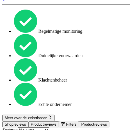
Regelmatige monitoring
Duidelijke voorwaarden
Klachtenbeheer
Echte ondernemer
Meer over de zekerheden
Shopreviews
Productreviews
Filters
Productreviews
Sorteren