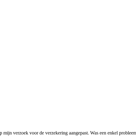
op mijn verzoek voor de verzekering aangepast. Was een enkel problee