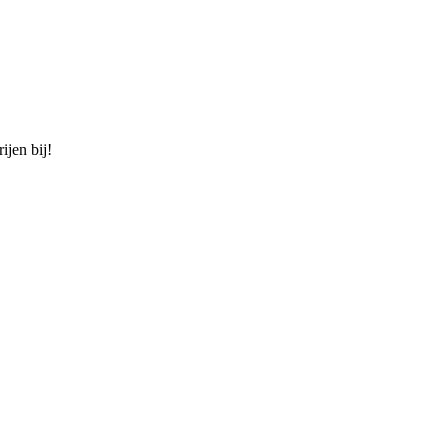
ijen bij!