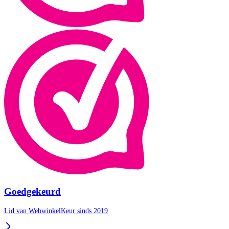
Goedgekeurd
Lid van WebwinkelKeur sinds 2019