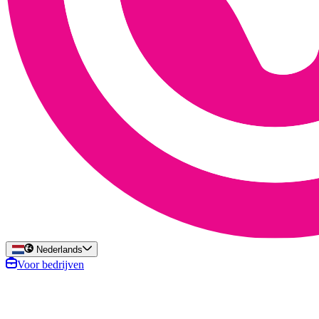
Nederlands
Voor bedrijven