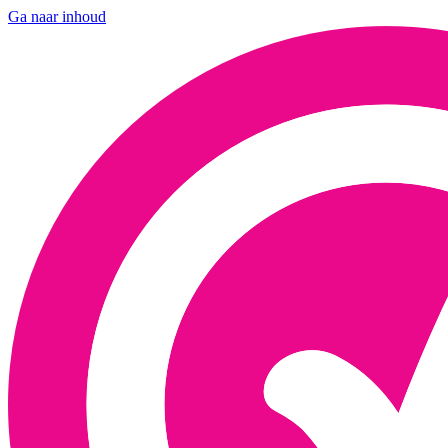
Ga naar inhoud