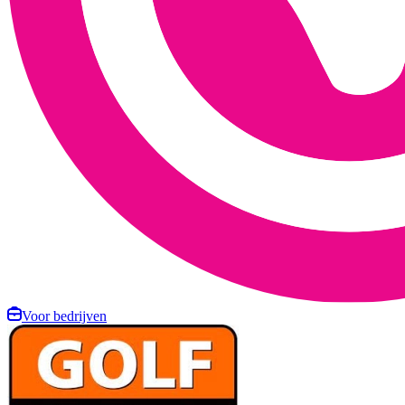
Voor bedrijven