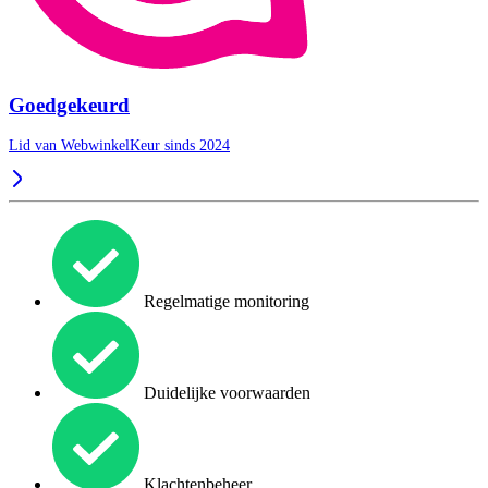
Goedgekeurd
Lid van WebwinkelKeur sinds 2024
Regelmatige monitoring
Duidelijke voorwaarden
Klachtenbeheer