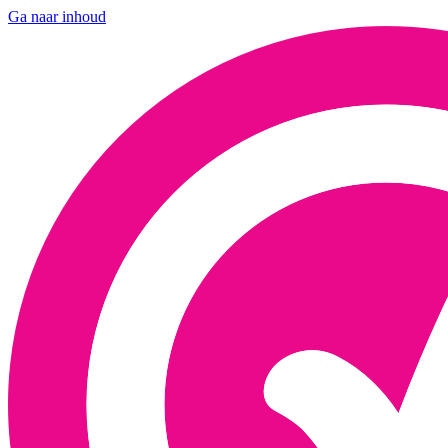
Ga naar inhoud