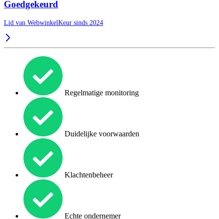
Goedgekeurd
Lid van WebwinkelKeur sinds 2024
Regelmatige monitoring
Duidelijke voorwaarden
Klachtenbeheer
Echte ondernemer