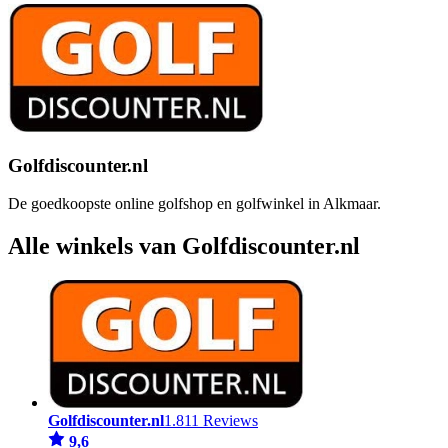
Golfdiscounter.nl
De goedkoopste online golfshop en golfwinkel in Alkmaar.
Alle winkels van Golfdiscounter.nl
Golfdiscounter.nl
1.811 Reviews
9,6