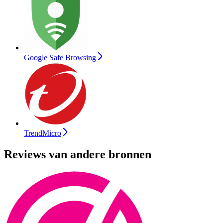
Google Safe Browsing
TrendMicro
Reviews van andere bronnen