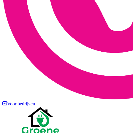
Voor bedrijven