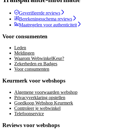
Geverifieerde reviews
Berekeningsschema reviews
Maatregelen voor authenticiteit
Voor consumenten
Leden
Meldingen
Waarom WebwinkelKeur?
Zekerheden en Badges
Voor consumenten
Keurmerk voor webshops
Algemene voorwaarden webshop
Privacyverklaring opstellen
Goedkoop Webshop Keurmerk
Controleer je webwinkel
Telefoonservice
Reviews voor webshops