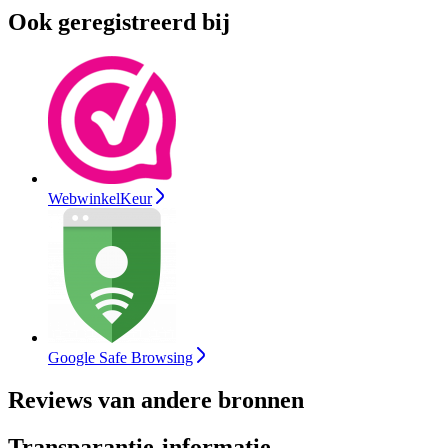
Ook geregistreerd bij
WebwinkelKeur
Google Safe Browsing
Reviews van andere bronnen
Transparantie-informatie