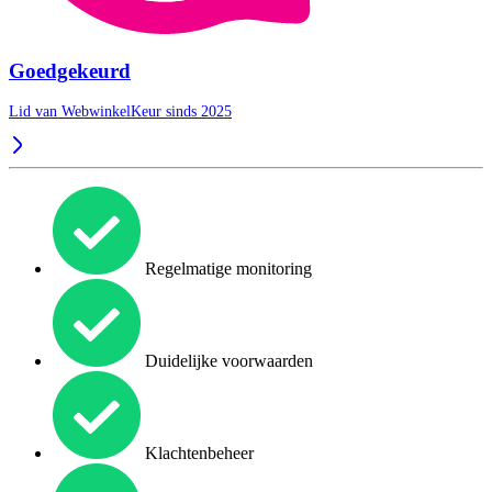
Goedgekeurd
Lid van WebwinkelKeur sinds 2025
Regelmatige monitoring
Duidelijke voorwaarden
Klachtenbeheer