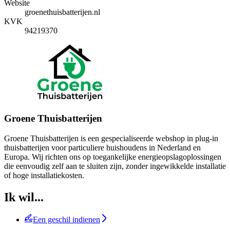
Website
groenethuisbatterijen.nl
KVK
94219370
Groene Thuisbatterijen
Groene Thuisbatterijen is een gespecialiseerde webshop in plug-in
thuisbatterijen voor particuliere huishoudens in Nederland en
Europa. Wij richten ons op toegankelijke energieopslagoplossingen
die eenvoudig zelf aan te sluiten zijn, zonder ingewikkelde installatie
of hoge installatiekosten.
Ik wil...
Een geschil indienen