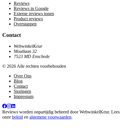
Reviews
Reviews in Google
Externe reviews tonen
Product reviews
Overstappen
Contact
WebwinkelKeur
Moutlaan 32
7523 MD Enschede
© 2026 Alle rechten voorbehouden
Over Ons
Blog
Contact
Storingen
Impressum
Reviews worden onpartijdig beheerd door
WebwinkelKeur
. Lees
onze
beleid
en
algemene voorwaarden
.