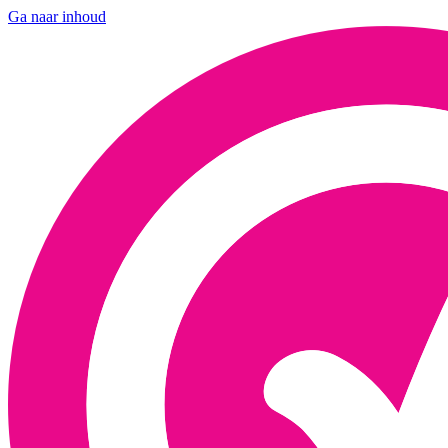
Ga naar inhoud