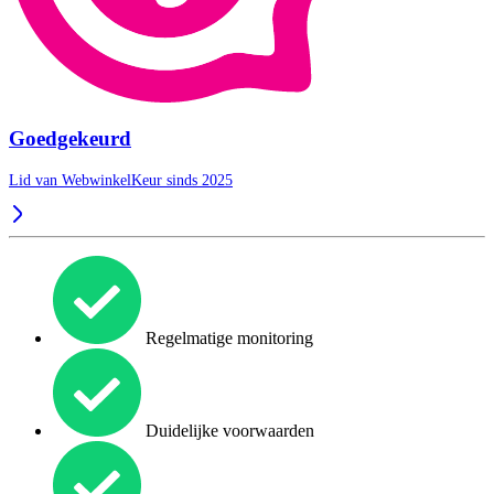
Goedgekeurd
Lid van WebwinkelKeur sinds 2025
Regelmatige monitoring
Duidelijke voorwaarden