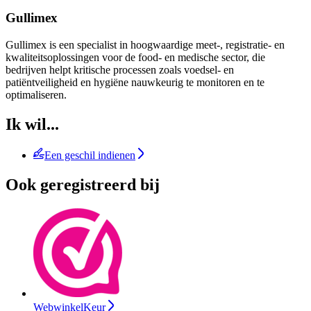
Gullimex
Gullimex is een specialist in hoogwaardige meet-, registratie- en
kwaliteitsoplossingen voor de food- en medische sector, die
bedrijven helpt kritische processen zoals voedsel- en
patiëntveiligheid en hygiëne nauwkeurig te monitoren en te
optimaliseren.
Ik wil...
Een geschil indienen
Ook geregistreerd bij
WebwinkelKeur