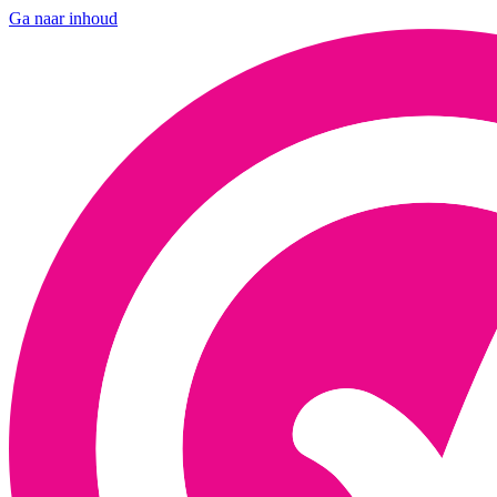
Ga naar inhoud