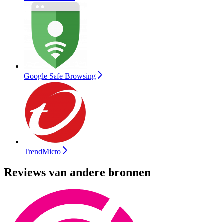
Google Safe Browsing
TrendMicro
Reviews van andere bronnen