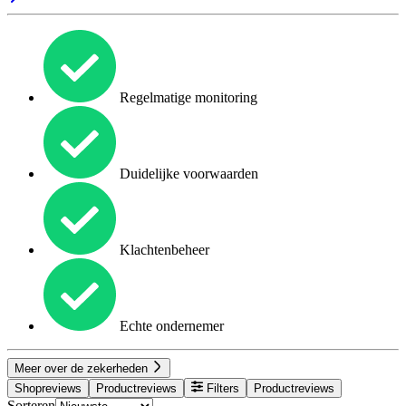
Regelmatige monitoring
Duidelijke voorwaarden
Klachtenbeheer
Echte ondernemer
Meer over de zekerheden
Shopreviews
Productreviews
Filters
Productreviews
Sorteren