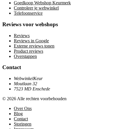
Goedkoop Webshop Keurmerk
Controleer je webwinkel
Telefoonservice
Reviews voor webshops
Reviews
Reviews in Google
Externe reviews tonen
Product reviews
Overstappen
Contact
WebwinkelKeur
Moutlaan 32
7523 MD Enschede
© 2026 Alle rechten voorbehouden
Over Ons
Blog
Contact
Storingen