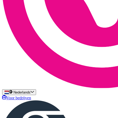
Nederlands
Voor bedrijven