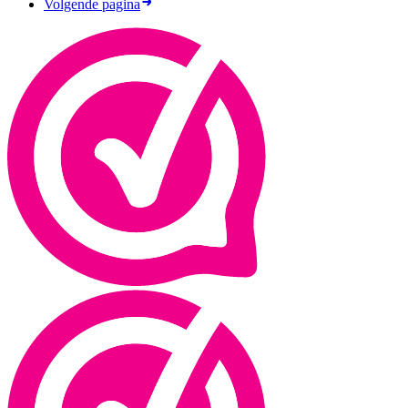
Volgende pagina