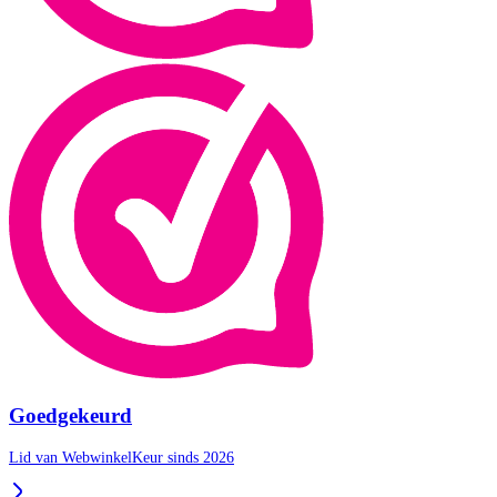
Goedgekeurd
Lid van WebwinkelKeur sinds 2026