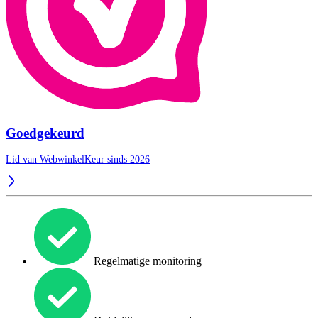
Goedgekeurd
Lid van WebwinkelKeur sinds 2026
Regelmatige monitoring