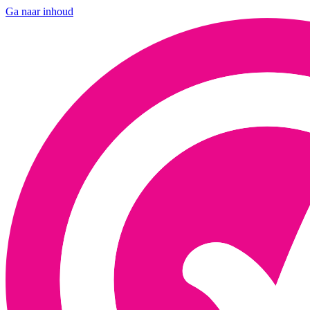
Ga naar inhoud