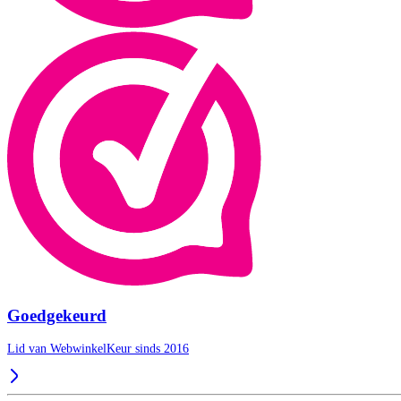
Goedgekeurd
Lid van WebwinkelKeur sinds 2016