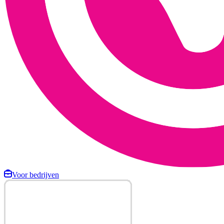
Voor bedrijven