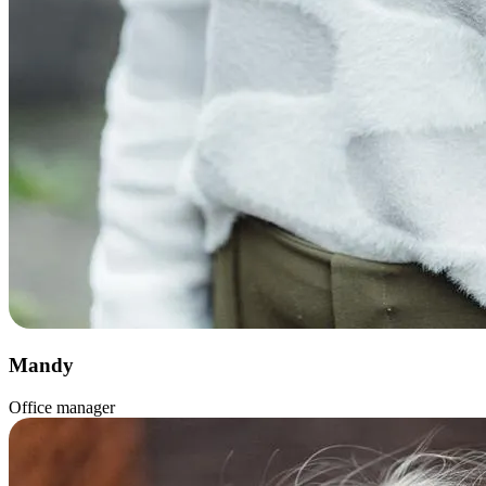
Mandy
Office manager