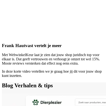
Frank Hautvast vertelt je meer
Met WebwinkelKeur laat je zien dat jouw shop juridisch top voor
elkaar is. Dat geeft vertrouwen en verhoogt je omzet tot wel 15%.
Mooie reviews versterken dat effect nog eens extra.
In deze korte video vertellen we je graag hoe jij dit voor jouw shop
kunt inzetten.
Blog
Verhalen & tips