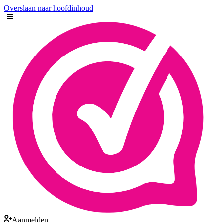
Overslaan naar hoofdinhoud
Aanmelden