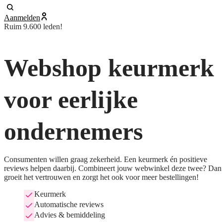
Aanmelden
Ruim 9.600 leden!
Webshop keurmerk
voor eerlijke
ondernemers
Consumenten willen graag zekerheid. Een keurmerk én positieve
reviews helpen daarbij. Combineert jouw webwinkel deze twee? Dan
groeit het vertrouwen en zorgt het ook voor meer bestellingen!
Keurmerk
Automatische reviews
Advies & bemiddeling