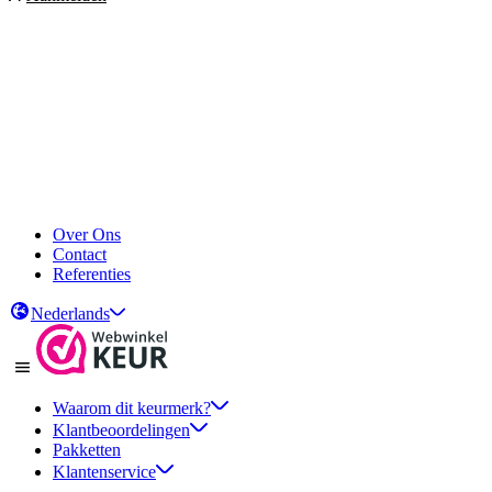
Over Ons
Contact
Referenties
Nederlands
Waarom dit keurmerk?
Klantbeoordelingen
Pakketten
Klantenservice