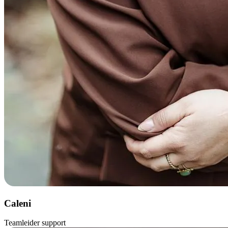
Caleni
Teamleider support