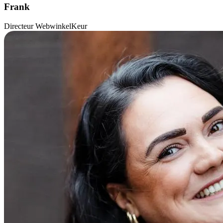
Frank
Directeur WebwinkelKeur