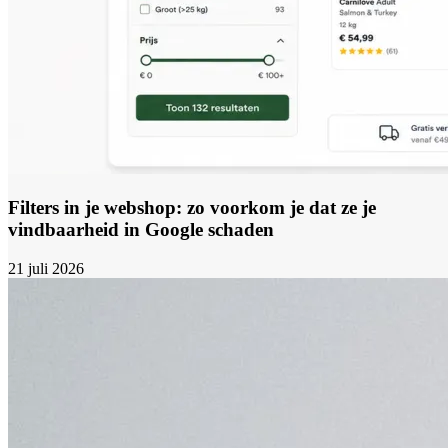
Filters in je webshop: zo voorkom je dat ze je
vindbaarheid in Google schaden
21 juli 2026