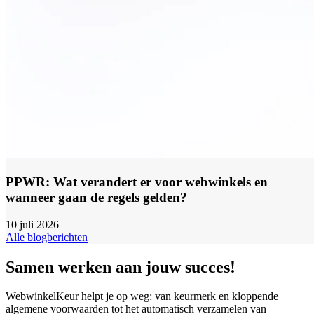
PPWR: Wat verandert er voor webwinkels en
wanneer gaan de regels gelden?
10 juli 2026
Alle blogberichten
Samen werken aan jouw succes!
WebwinkelKeur helpt je op weg: van keurmerk en kloppende
algemene voorwaarden tot het automatisch verzamelen van