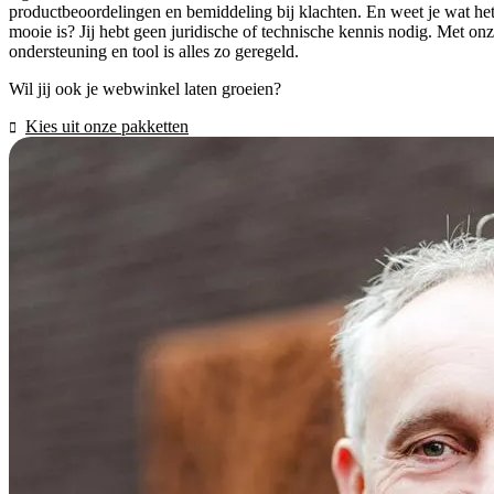
productbeoordelingen en bemiddeling bij klachten. En weet je wat he
mooie is? Jij hebt geen juridische of technische kennis nodig. Met on
ondersteuning en tool is alles zo geregeld.
Wil jij ook je webwinkel laten groeien?
Kies uit onze pakketten