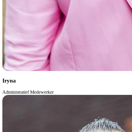
Iryna
Administratief Medewerker