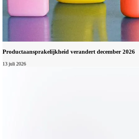
Productaansprakelijkheid verandert december 2026
13 juli 2026