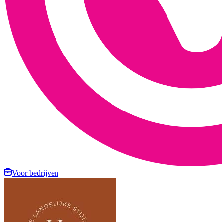
Voor bedrijven