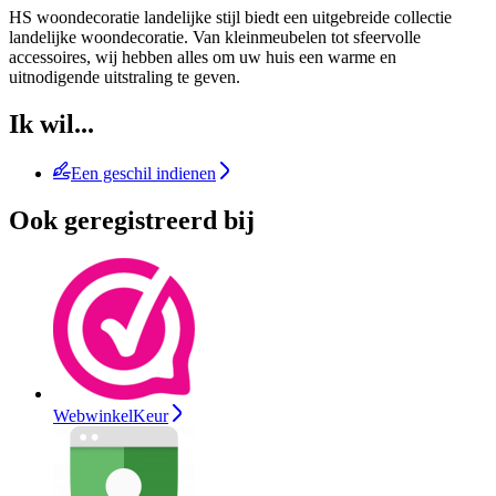
HS woondecoratie landelijke stijl biedt een uitgebreide collectie
landelijke woondecoratie. Van kleinmeubelen tot sfeervolle
accessoires, wij hebben alles om uw huis een warme en
uitnodigende uitstraling te geven.
Ik wil...
Een geschil indienen
Ook geregistreerd bij
WebwinkelKeur