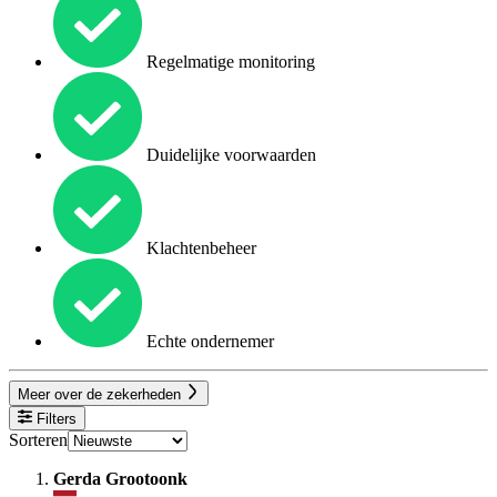
Regelmatige monitoring
Duidelijke voorwaarden
Klachtenbeheer
Echte ondernemer
Meer over de zekerheden
Filters
Sorteren
Gerda Grootoonk