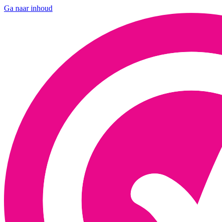
Ga naar inhoud