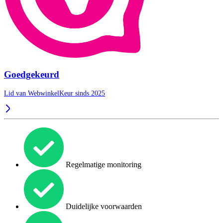
Goedgekeurd
Lid van WebwinkelKeur sinds 2025
Regelmatige monitoring
Duidelijke voorwaarden