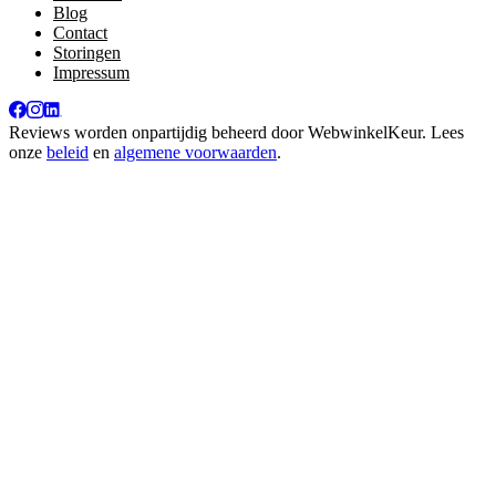
Blog
Contact
Storingen
Impressum
Reviews worden onpartijdig beheerd door
WebwinkelKeur
. Lees
onze
beleid
en
algemene voorwaarden
.