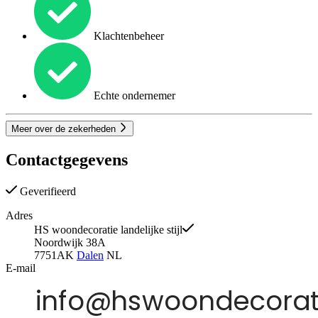
Klachtenbeheer
Echte ondernemer
Meer over de zekerheden
Contactgegevens
Geverifieerd
Adres
HS woondecoratie landelijke stijl
Noordwijk 38A
7751AK
Dalen
NL
E-mail