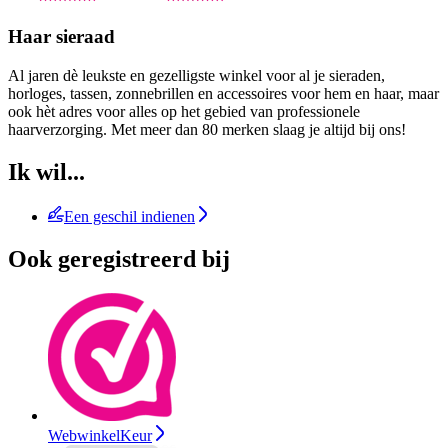
Haar sieraad
Al jaren dè leukste en gezelligste winkel voor al je sieraden,
horloges, tassen, zonnebrillen en accessoires voor hem en haar, maar
ook hèt adres voor alles op het gebied van professionele
haarverzorging. Met meer dan 80 merken slaag je altijd bij ons!
Ik wil...
Een geschil indienen
Ook geregistreerd bij
WebwinkelKeur