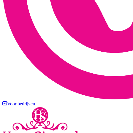
Voor bedrijven