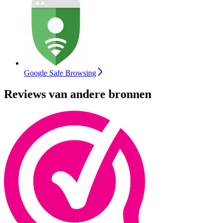
Google Safe Browsing
Reviews van andere bronnen