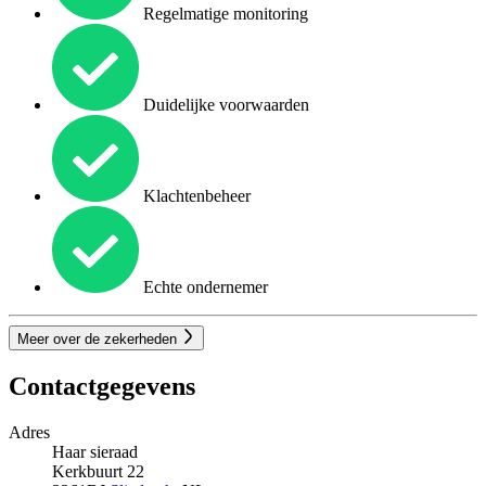
Regelmatige monitoring
Duidelijke voorwaarden
Klachtenbeheer
Echte ondernemer
Meer over de zekerheden
Contactgegevens
Adres
Haar sieraad
Kerkbuurt 22