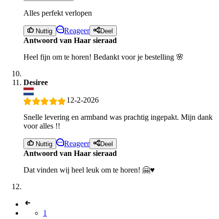
Alles perfekt verlopen
Reageer
Nuttig
Deel
Antwoord van Haar sieraad
Heel fijn om te horen! Bedankt voor je bestelling 🌸
Desiree
12-2-2026
Snelle levering en armband was prachtig ingepakt. Mijn dank
voor alles !!
Reageer
Nuttig
Deel
Antwoord van Haar sieraad
Dat vinden wij heel leuk om te horen! 🤗♥️
1