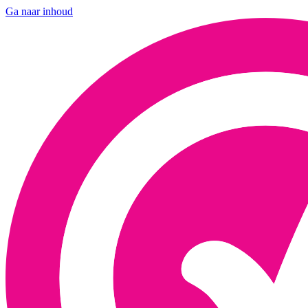
Ga naar inhoud