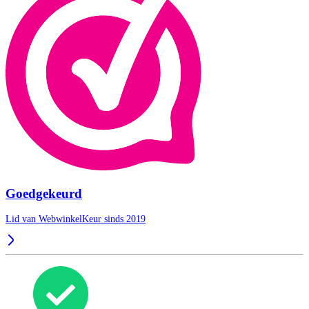
Goedgekeurd
Lid van WebwinkelKeur sinds 2019