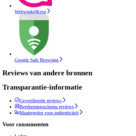
WebwinkelKeur
Google Safe Browsing
Reviews van andere bronnen
Transparantie-informatie
Geverifieerde reviews
Berekeningsschema reviews
Maatregelen voor authenticiteit
Voor consumenten