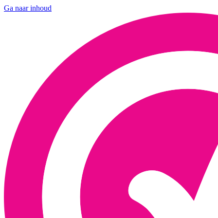
Ga naar inhoud