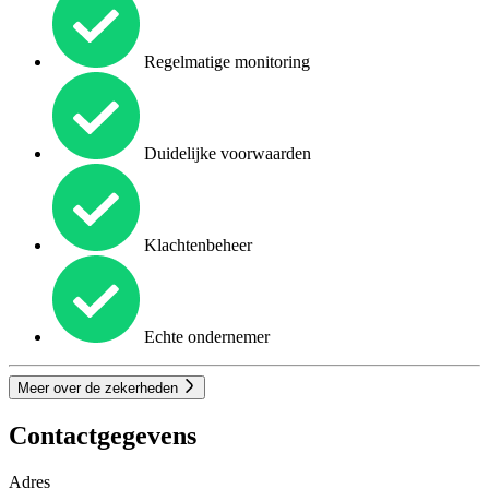
Regelmatige monitoring
Duidelijke voorwaarden
Klachtenbeheer
Echte ondernemer
Meer over de zekerheden
Contactgegevens
Adres