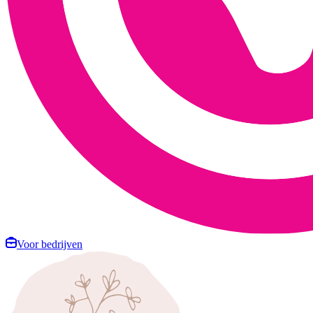
Voor bedrijven