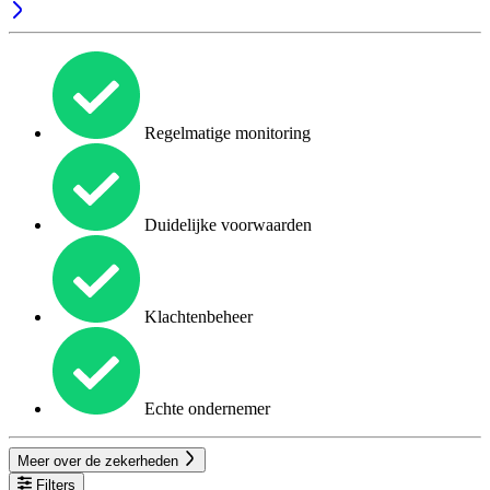
Regelmatige monitoring
Duidelijke voorwaarden
Klachtenbeheer
Echte ondernemer
Meer over de zekerheden
Filters