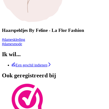
Haarspeldjes By Feline - La Flor Fashion
#dameskleding
#damesmode
Ik wil...
Een geschil indienen
Ook geregistreerd bij