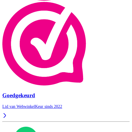
Goedgekeurd
Lid van WebwinkelKeur sinds 2022