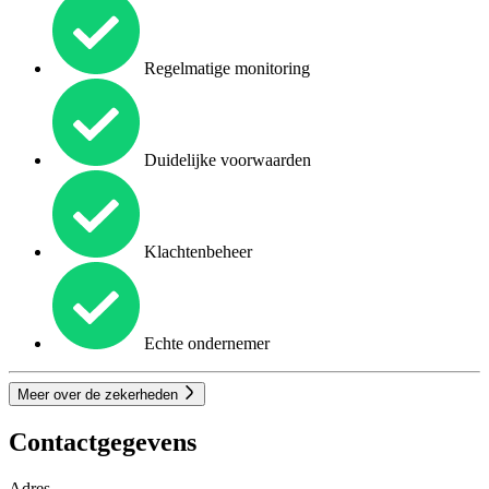
Regelmatige monitoring
Duidelijke voorwaarden
Klachtenbeheer
Echte ondernemer
Meer over de zekerheden
Contactgegevens
Adres