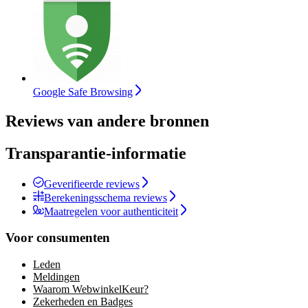
Google Safe Browsing
Reviews van andere bronnen
Transparantie-informatie
Geverifieerde reviews
Berekeningsschema reviews
Maatregelen voor authenticiteit
Voor consumenten
Leden
Meldingen
Waarom WebwinkelKeur?
Zekerheden en Badges