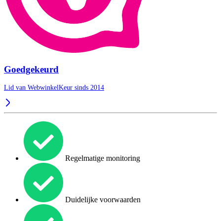
Goedgekeurd
Lid van WebwinkelKeur sinds 2014
Regelmatige monitoring
Duidelijke voorwaarden