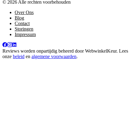
© 2026 Alle rechten voorbehouden
Over Ons
Blog
Contact
Storingen
Impressum
Reviews worden onpartijdig beheerd door
WebwinkelKeur
. Lees
onze
beleid
en
algemene voorwaarden
.