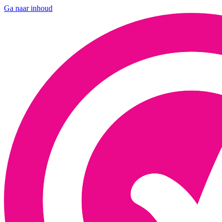
Ga naar inhoud