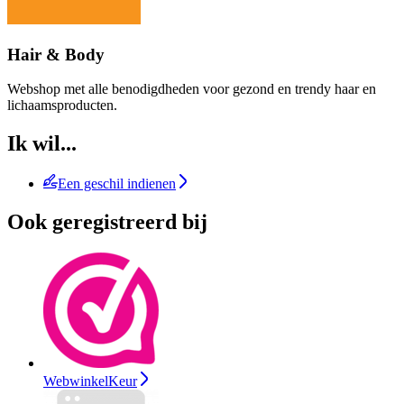
Hair & Body
Webshop met alle benodigdheden voor gezond en trendy haar en
lichaamsproducten.
Ik wil...
Een geschil indienen
Ook geregistreerd bij
WebwinkelKeur