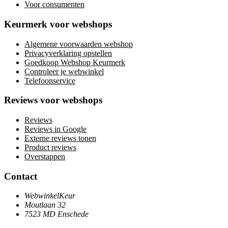
Voor consumenten
Keurmerk voor webshops
Algemene voorwaarden webshop
Privacyverklaring opstellen
Goedkoop Webshop Keurmerk
Controleer je webwinkel
Telefoonservice
Reviews voor webshops
Reviews
Reviews in Google
Externe reviews tonen
Product reviews
Overstappen
Contact
WebwinkelKeur
Moutlaan 32
7523 MD Enschede