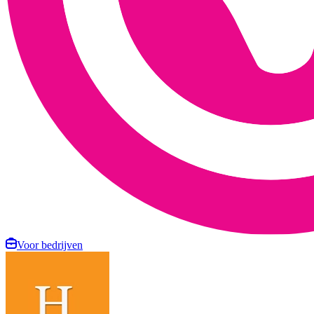
Voor bedrijven