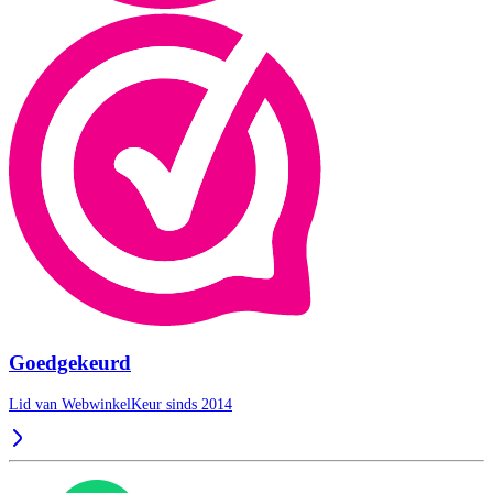
Goedgekeurd
Lid van WebwinkelKeur sinds 2014