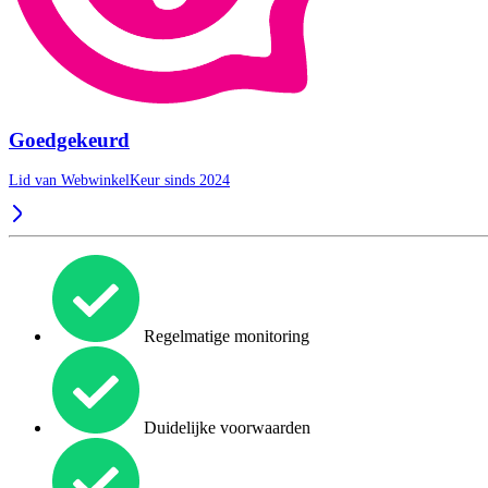
Goedgekeurd
Lid van WebwinkelKeur sinds 2024
Regelmatige monitoring
Duidelijke voorwaarden