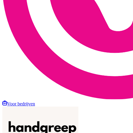
Voor bedrijven