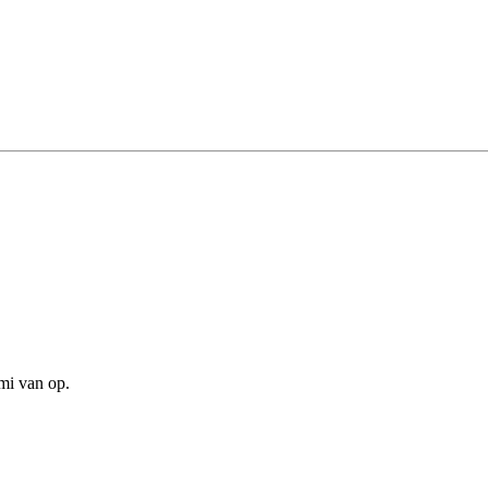
mmi van op.