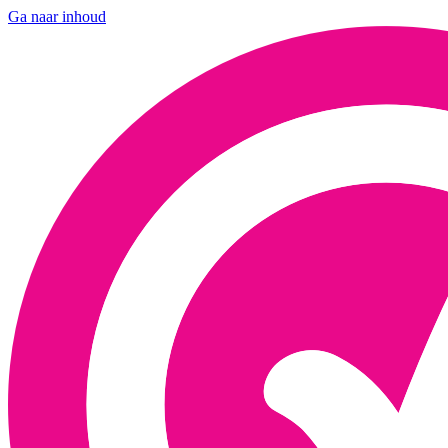
Ga naar inhoud