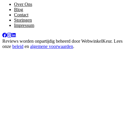
Over Ons
Blog
Contact
Storingen
Impressum
Reviews worden onpartijdig beheerd door
WebwinkelKeur
. Lees
onze
beleid
en
algemene voorwaarden
.