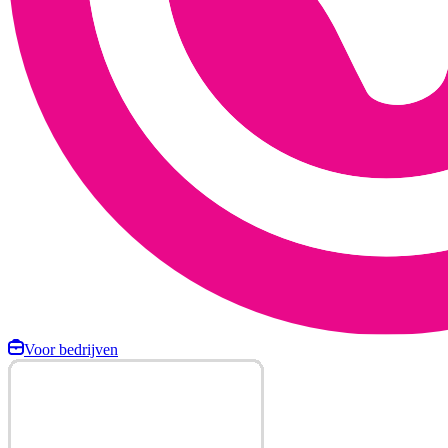
Voor bedrijven