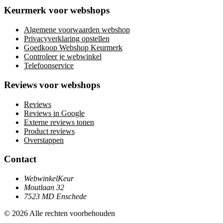
Keurmerk voor webshops
Algemene voorwaarden webshop
Privacyverklaring opstellen
Goedkoop Webshop Keurmerk
Controleer je webwinkel
Telefoonservice
Reviews voor webshops
Reviews
Reviews in Google
Externe reviews tonen
Product reviews
Overstappen
Contact
WebwinkelKeur
Moutlaan 32
7523 MD Enschede
© 2026 Alle rechten voorbehouden