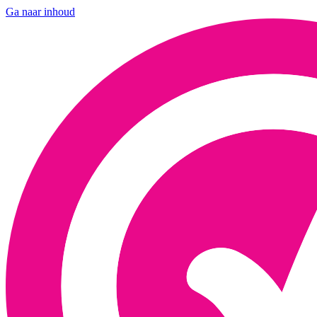
Ga naar inhoud