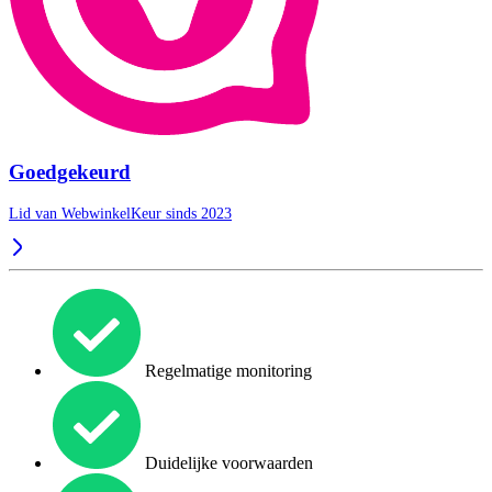
Goedgekeurd
Lid van WebwinkelKeur sinds 2023
Regelmatige monitoring
Duidelijke voorwaarden