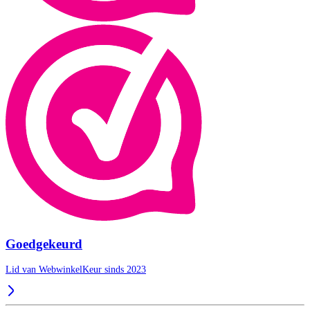
Goedgekeurd
Lid van WebwinkelKeur sinds 2023