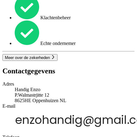
Klachtenbeheer
Echte ondernemer
Meer over de zekerheden
Contactgegevens
Adres
Handig Enzo
P.Walmastrjitte 12
8625HE
Oppenhuizen
NL
E-mail