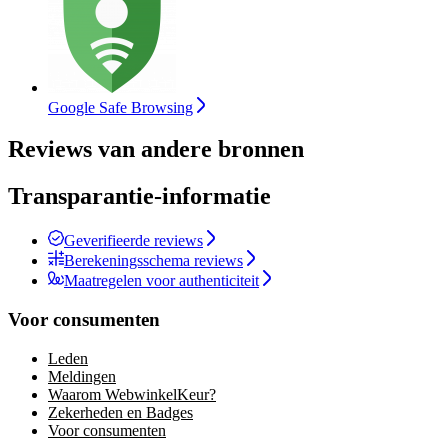
Google Safe Browsing
Reviews van andere bronnen
Transparantie-informatie
Geverifieerde reviews
Berekeningsschema reviews
Maatregelen voor authenticiteit
Voor consumenten
Leden
Meldingen
Waarom WebwinkelKeur?
Zekerheden en Badges
Voor consumenten