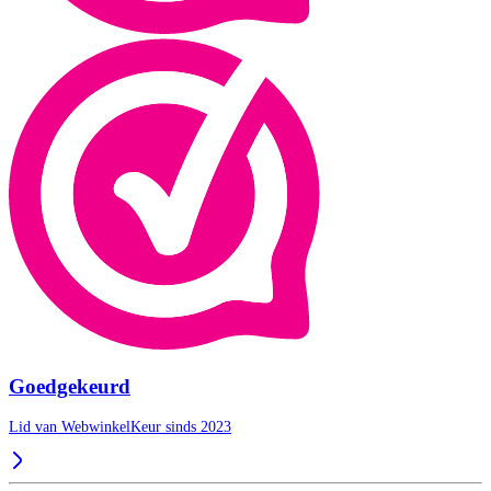
Goedgekeurd
Lid van WebwinkelKeur sinds 2023