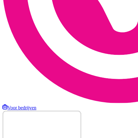
Voor bedrijven