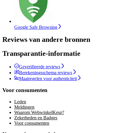
Google Safe Browsing
Reviews van andere bronnen
Transparantie-informatie
Geverifieerde reviews
Berekeningsschema reviews
Maatregelen voor authenticiteit
Voor consumenten
Leden
Meldingen
Waarom WebwinkelKeur?
Zekerheden en Badges
Voor consumenten