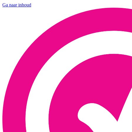
Ga naar inhoud