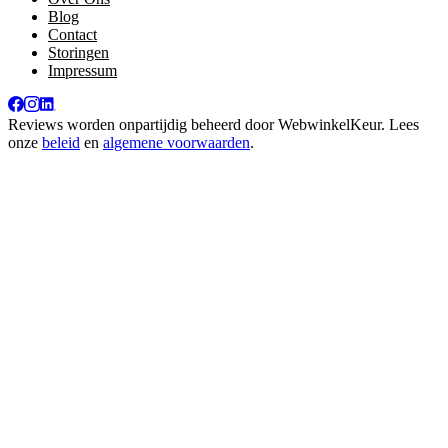
Blog
Contact
Storingen
Impressum
Reviews worden onpartijdig beheerd door
WebwinkelKeur
. Lees
onze
beleid
en
algemene voorwaarden
.