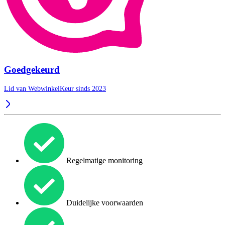
Goedgekeurd
Lid van WebwinkelKeur sinds 2023
Regelmatige monitoring
Duidelijke voorwaarden