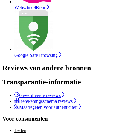
WebwinkelKeur
Google Safe Browsing
Reviews van andere bronnen
Transparantie-informatie
Geverifieerde reviews
Berekeningsschema reviews
Maatregelen voor authenticiteit
Voor consumenten
Leden