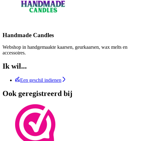
Handmade Candles
Webshop in handgemaakte kaarsen, geurkaarsen, wax melts en
accessoires.
Ik wil...
Een geschil indienen
Ook geregistreerd bij