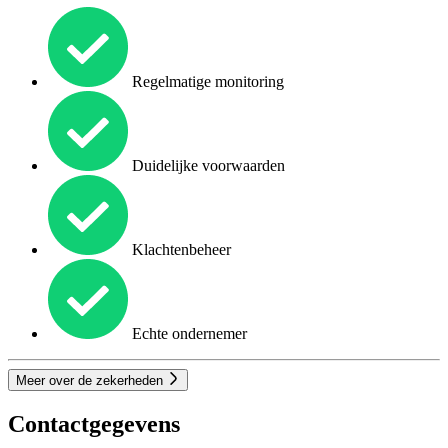
Regelmatige monitoring
Duidelijke voorwaarden
Klachtenbeheer
Echte ondernemer
Meer over de zekerheden
Contactgegevens