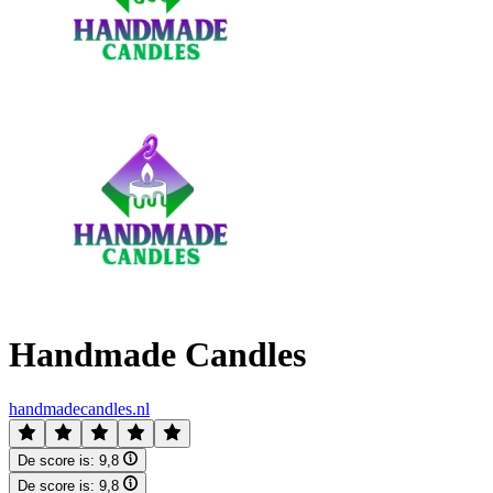
Handmade Candles
handmadecandles.nl
De score is:
9,8
De score is:
9,8