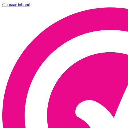
Ga naar inhoud