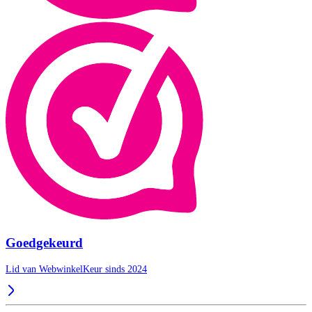
Goedgekeurd
Lid van WebwinkelKeur sinds 2024