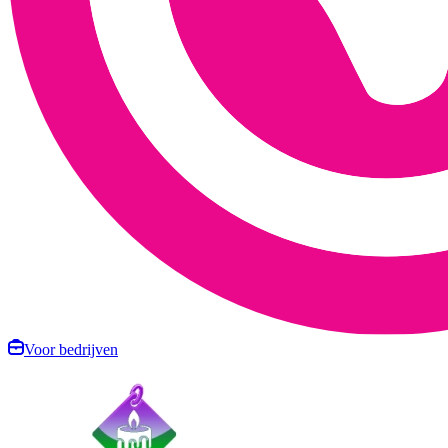
Voor bedrijven