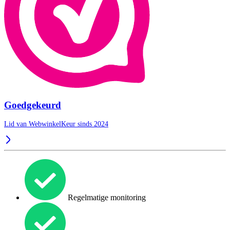
Goedgekeurd
Lid van WebwinkelKeur sinds 2024
Regelmatige monitoring