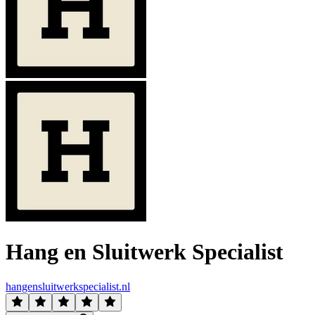
Hang en Sluitwerk Specialist
hangensluitwerkspecialist.nl