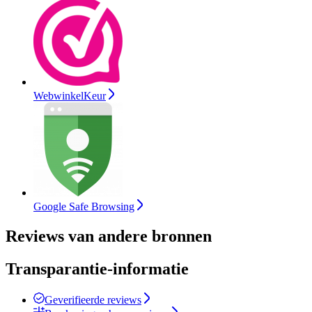
WebwinkelKeur
Google Safe Browsing
Reviews van andere bronnen
Transparantie-informatie
Geverifieerde reviews