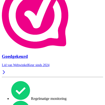
Goedgekeurd
Lid van WebwinkelKeur sinds 2024
Regelmatige monitoring