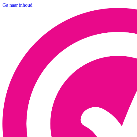
Ga naar inhoud