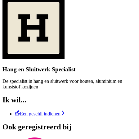
Hang en Sluitwerk Specialist
De specialist in hang en sluitwerk voor houten, aluminium en
kunststof kozijnen
Ik wil...
Een geschil indienen
Ook geregistreerd bij