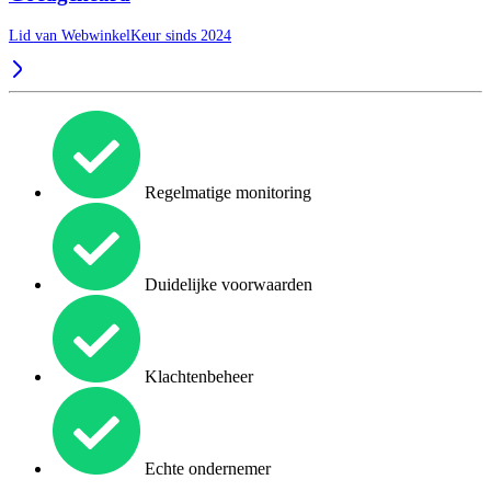
Lid van WebwinkelKeur sinds 2024
Regelmatige monitoring
Duidelijke voorwaarden
Klachtenbeheer
Echte ondernemer