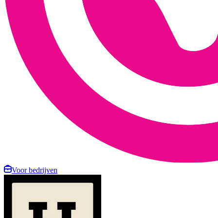
Voor bedrijven