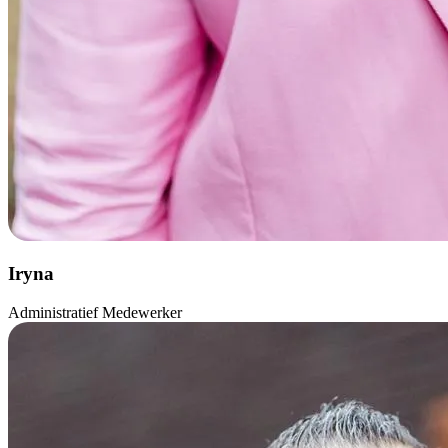
Iryna
Administratief Medewerker