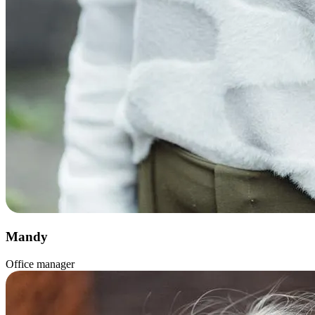
Mandy
Office manager