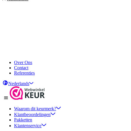
Over Ons
Contact
Referenties
Nederlands
Waarom dit keurmerk?
Klantbeoordelingen
Pakketten
Klantenservice