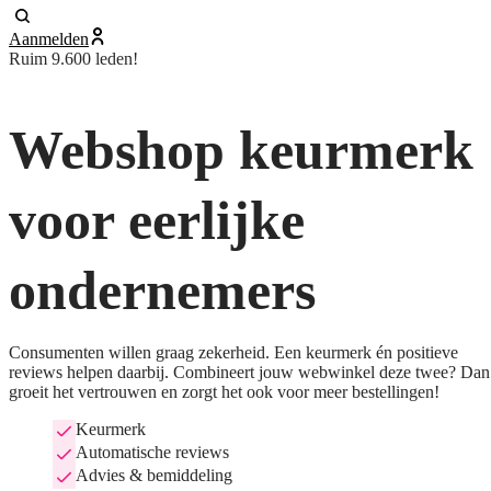
Aanmelden
Ruim 9.600 leden!
Webshop keurmerk
voor eerlijke
ondernemers
Consumenten willen graag zekerheid. Een keurmerk én positieve
reviews helpen daarbij. Combineert jouw webwinkel deze twee? Dan
groeit het vertrouwen en zorgt het ook voor meer bestellingen!
Keurmerk
Automatische reviews
Advies & bemiddeling