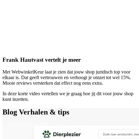
Frank Hautvast vertelt je meer
Met WebwinkelKeur laat je zien dat jouw shop juridisch top voor
elkaar is. Dat geeft vertrouwen en verhoogt je omzet tot wel 15%.
Mooie reviews versterken dat effect nog eens extra.
In deze korte video vertellen we je graag hoe jij dit voor jouw shop
kunt inzetten.
Blog
Verhalen & tips