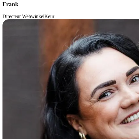
Frank
Directeur WebwinkelKeur