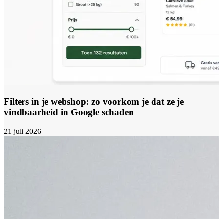
Filters in je webshop: zo voorkom je dat ze je
vindbaarheid in Google schaden
21 juli 2026