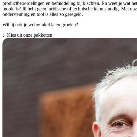
productbeoordelingen en bemiddeling bij klachten. En weet je wat he
mooie is? Jij hebt geen juridische of technische kennis nodig. Met on
ondersteuning en tool is alles zo geregeld.
Wil jij ook je webwinkel laten groeien?
Kies uit onze pakketten