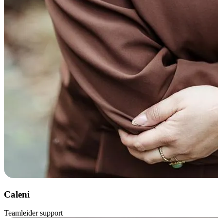
Caleni
Teamleider support