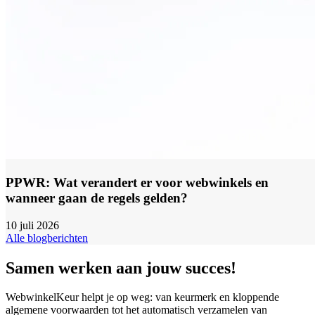
PPWR: Wat verandert er voor webwinkels en
wanneer gaan de regels gelden?
10 juli 2026
Alle blogberichten
Samen werken aan jouw succes!
WebwinkelKeur helpt je op weg: van keurmerk en kloppende
algemene voorwaarden tot het automatisch verzamelen van