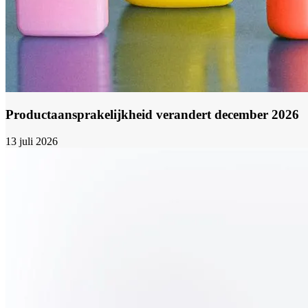
Productaansprakelijkheid verandert december 2026
13 juli 2026