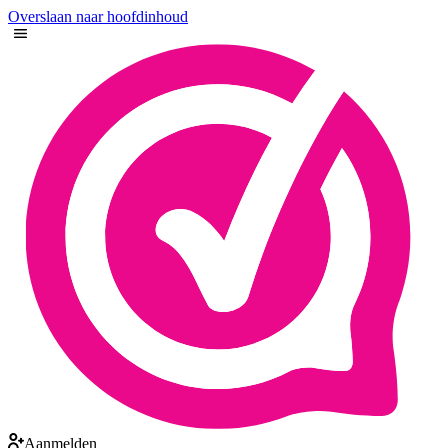
Overslaan naar hoofdinhoud
Aanmelden