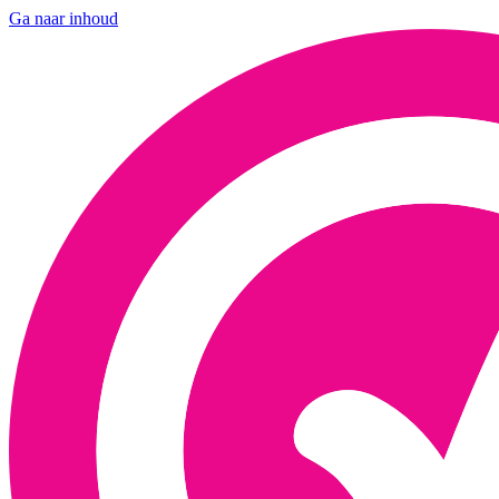
Ga naar inhoud