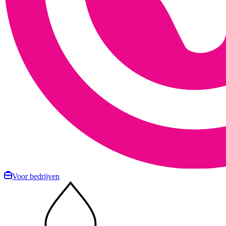
Voor bedrijven