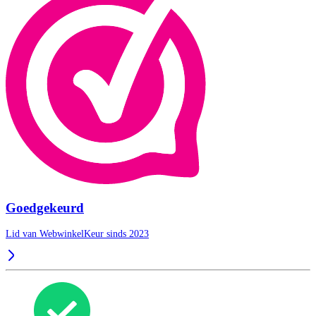
Goedgekeurd
Lid van WebwinkelKeur sinds 2023