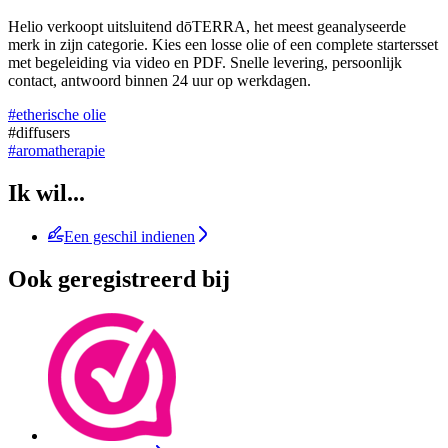
Helio verkoopt uitsluitend dōTERRA, het meest geanalyseerde
merk in zijn categorie. Kies een losse olie of een complete startersset
met begeleiding via video en PDF. Snelle levering, persoonlijk
contact, antwoord binnen 24 uur op werkdagen.
#etherische olie
#diffusers
#aromatherapie
Ik wil...
Een geschil indienen
Ook geregistreerd bij