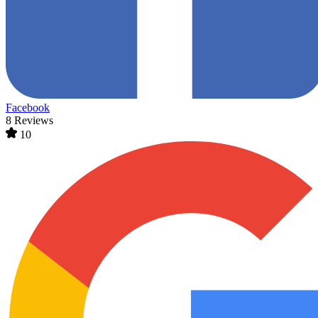
Facebook
8 Reviews
10