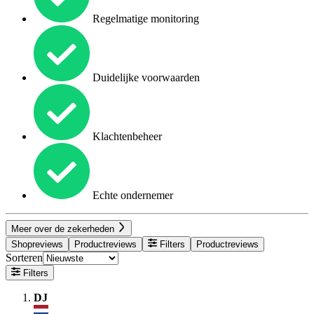
Regelmatige monitoring
Duidelijke voorwaarden
Klachtenbeheer
Echte ondernemer
Meer over de zekerheden
Shopreviews
Productreviews
Filters
Productreviews
Sorteren
Filters
DJ