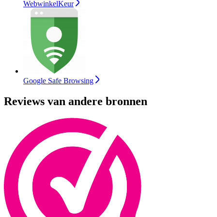
WebwinkelKeur
Google Safe Browsing
Reviews van andere bronnen