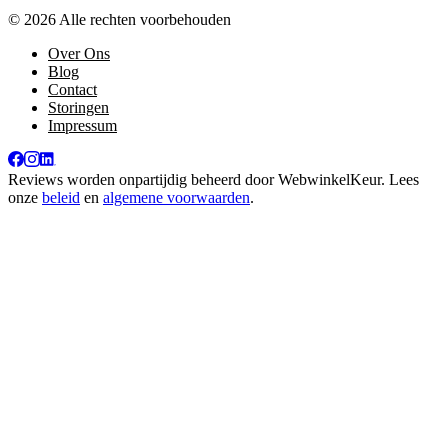
© 2026 Alle rechten voorbehouden
Over Ons
Blog
Contact
Storingen
Impressum
Reviews worden onpartijdig beheerd door
WebwinkelKeur
. Lees
onze
beleid
en
algemene voorwaarden
.