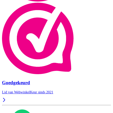
Goedgekeurd
Lid van WebwinkelKeur sinds 2021