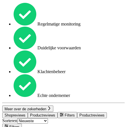
Regelmatige monitoring
Duidelijke voorwaarden
Klachtenbeheer
Echte ondernemer
Meer over de zekerheden
Shopreviews
Productreviews
Filters
Productreviews
Sorteren
Filters