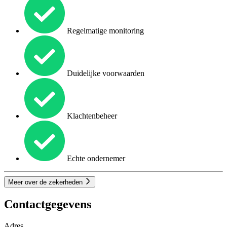
Regelmatige monitoring
Duidelijke voorwaarden
Klachtenbeheer
Echte ondernemer
Meer over de zekerheden
Contactgegevens
Adres