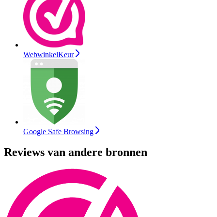
WebwinkelKeur
Google Safe Browsing
Reviews van andere bronnen