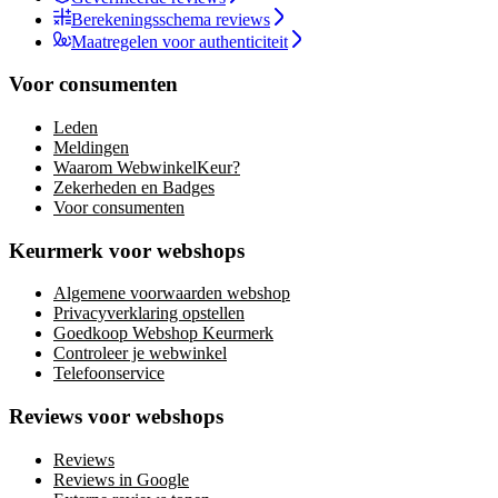
Berekeningsschema reviews
Maatregelen voor authenticiteit
Voor consumenten
Leden
Meldingen
Waarom WebwinkelKeur?
Zekerheden en Badges
Voor consumenten
Keurmerk voor webshops
Algemene voorwaarden webshop
Privacyverklaring opstellen
Goedkoop Webshop Keurmerk
Controleer je webwinkel
Telefoonservice
Reviews voor webshops
Reviews
Reviews in Google