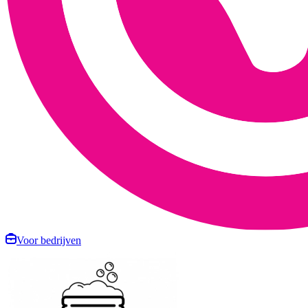
Voor bedrijven