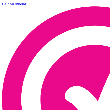
Ga naar inhoud