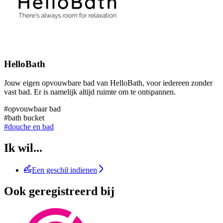
HelloBath
Jouw eigen opvouwbare bad van HelloBath, voor iedereen zonder
vast bad. Er is namelijk altijd ruimte om te ontspannen.
#opvouwbaar bad
#bath bucket
#douche en bad
Ik wil...
Een geschil indienen
Ook geregistreerd bij