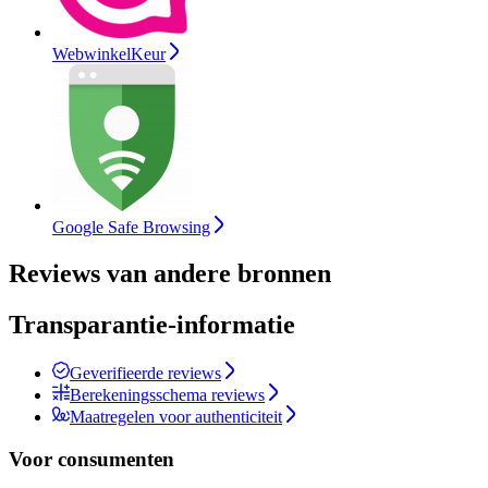
WebwinkelKeur
Google Safe Browsing
Reviews van andere bronnen
Transparantie-informatie
Geverifieerde reviews
Berekeningsschema reviews
Maatregelen voor authenticiteit
Voor consumenten