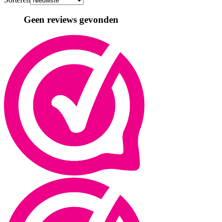
Geen reviews gevonden