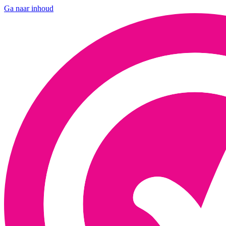
Ga naar inhoud