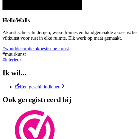
HelloWalls
Akoestische schilderijen, wisselframes en handgemaakte akoestische
viltkunst voor rust in elke ruimte. Elk werk op maat gemaakt.
#wanddecoratie akoestische kunst
#muurkunst
#interieur
Ik wil...
Een geschil indienen
Ook geregistreerd bij