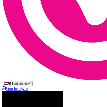
Nederlands
Voor bedrijven