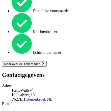
Duidelijke voorwaarden
Klachtenbeheer
Echte ondernemer
Meer over de zekerheden
Contactgegevens
Adres
HelloWalls
Kanaalweg 13
7627LH
Bornerbroek
NL
E-mail