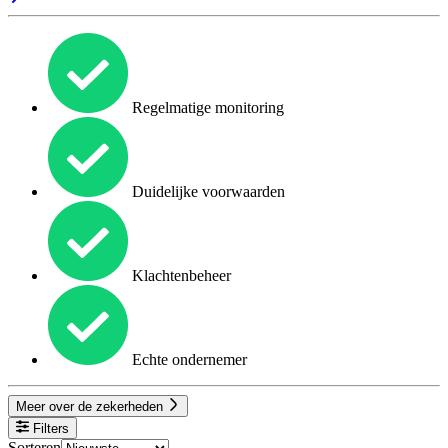
Regelmatige monitoring
Duidelijke voorwaarden
Klachtenbeheer
Echte ondernemer
Meer over de zekerheden
Filters
Sorteren