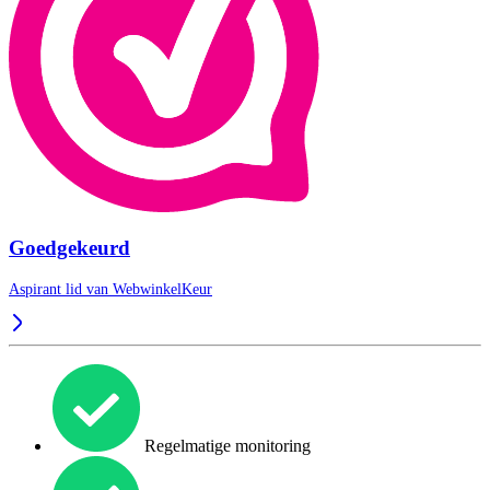
Goedgekeurd
Aspirant lid van
WebwinkelKeur
Regelmatige monitoring