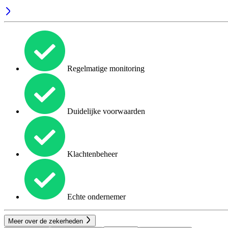
Regelmatige monitoring
Duidelijke voorwaarden
Klachtenbeheer
Echte ondernemer
Meer over de zekerheden