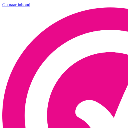
Ga naar inhoud