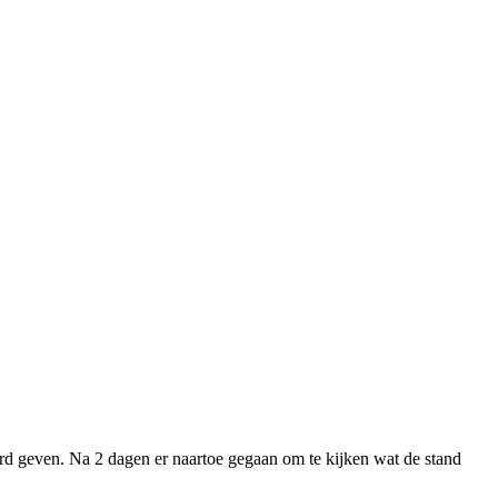
rd geven. Na 2 dagen er naartoe gegaan om te kijken wat de stand