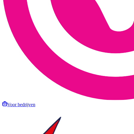
Voor bedrijven