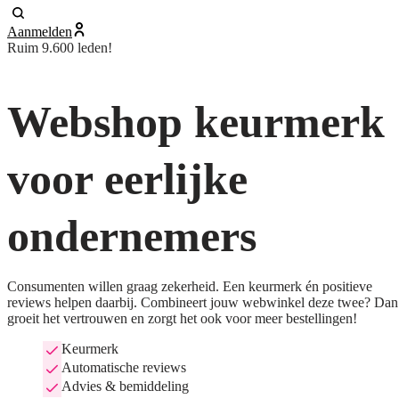
Aanmelden
Ruim 9.600 leden!
Webshop keurmerk
voor eerlijke
ondernemers
Consumenten willen graag zekerheid. Een keurmerk én positieve
reviews helpen daarbij. Combineert jouw webwinkel deze twee? Dan
groeit het vertrouwen en zorgt het ook voor meer bestellingen!
Keurmerk
Automatische reviews
Advies & bemiddeling