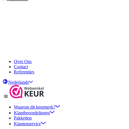
Over Ons
Contact
Referenties
Nederlands
Waarom dit keurmerk?
Klantbeoordelingen
Pakketten
Klantenservice