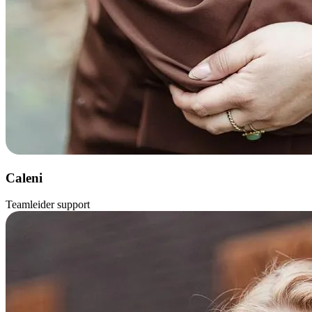
Caleni
Teamleider support