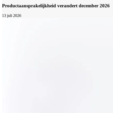
Productaansprakelijkheid verandert december 2026
13 juli 2026