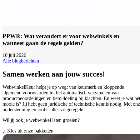
PPWR: Wat verandert er voor webwinkels en
wanneer gaan de regels gelden?
10 juli 2026
Alle blogberichten
Samen werken aan jouw succes!
WebwinkelKeur helpt je op weg: van keurmerk en kloppende
algemene voorwaarden tot het automatisch verzamelen van
productbeoordelingen en bemiddeling bij klachten. En weet je wat he
mooie is? Jij hebt geen juridische of technische kennis nodig. Met on
ondersteuning en tool is alles zo geregeld.
Wil jij ook je webwinkel laten groeien?
Kies uit onze pakketten