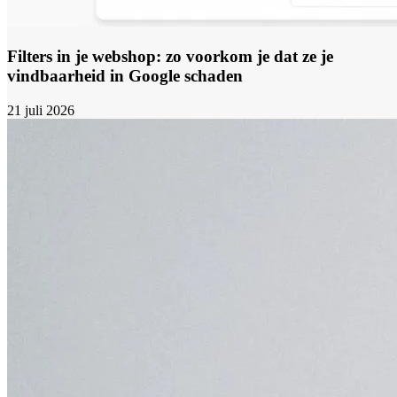
Filters in je webshop: zo voorkom je dat ze je
vindbaarheid in Google schaden
21 juli 2026