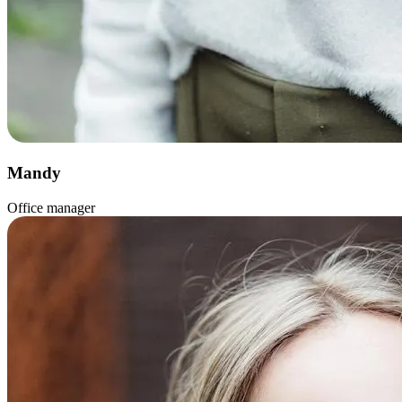
Mandy
Office manager