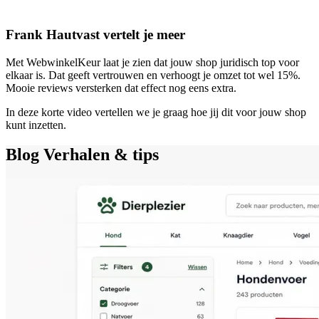
Frank Hautvast vertelt je meer
Met WebwinkelKeur laat je zien dat jouw shop juridisch top voor
elkaar is. Dat geeft vertrouwen en verhoogt je omzet tot wel 15%.
Mooie reviews versterken dat effect nog eens extra.
In deze korte video vertellen we je graag hoe jij dit voor jouw shop
kunt inzetten.
Blog
Verhalen & tips