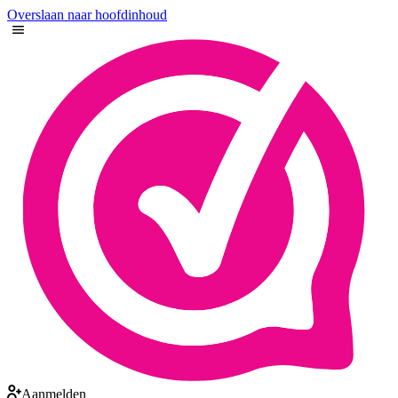
Overslaan naar hoofdinhoud
Aanmelden