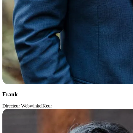
Frank
Directeur WebwinkelKeur