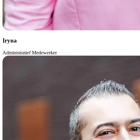
Iryna
Administratief Medewerker