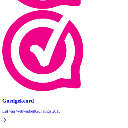
Goedgekeurd
Lid van WebwinkelKeur sinds 2015