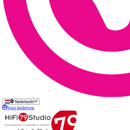
Nederlands
Voor bedrijven