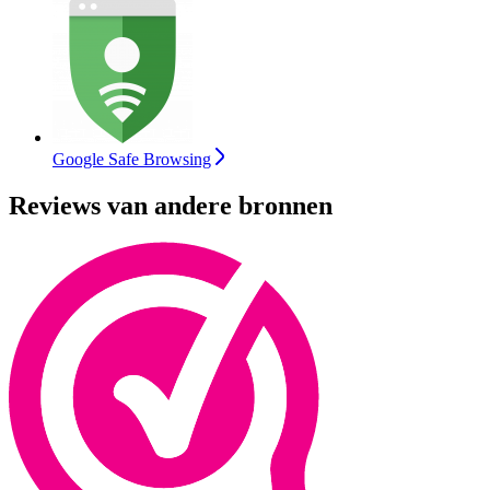
Google Safe Browsing
Reviews van andere bronnen