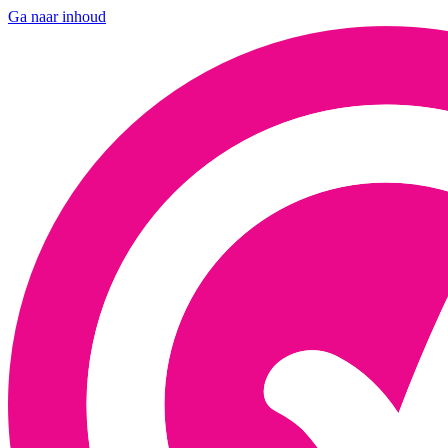
Ga naar inhoud