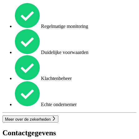
Regelmatige monitoring
Duidelijke voorwaarden
Klachtenbeheer
Echte ondernemer
Meer over de zekerheden
Contactgegevens