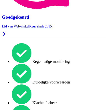
Goedgekeurd
Lid van WebwinkelKeur sinds 2015
Regelmatige monitoring
Duidelijke voorwaarden
Klachtenbeheer