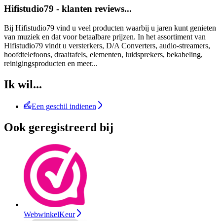
Hifistudio79 - klanten reviews...
Bij Hifistudio79 vind u veel producten waarbij u jaren kunt genieten
van muziek en dat voor betaalbare prijzen. In het assortiment van
Hifistudio79 vindt u versterkers, D/A Converters, audio-streamers,
hoofdtelefoons, draaitafels, elementen, luidsprekers, bekabeling,
reinigingsproducten en meer...
Ik wil...
Een geschil indienen
Ook geregistreerd bij
WebwinkelKeur