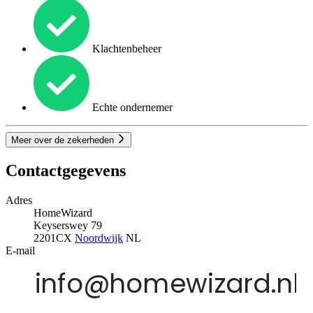
Klachtenbeheer
Echte ondernemer
Meer over de zekerheden
Contactgegevens
Adres
HomeWizard
Keyserswey 79
2201CX
Noordwijk
NL
E-mail