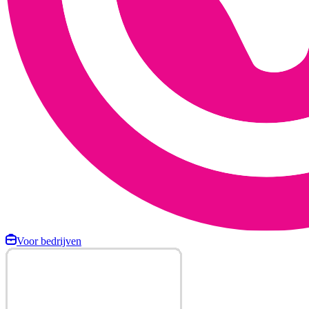
Voor bedrijven