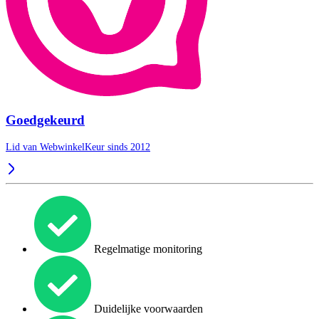
Goedgekeurd
Lid van WebwinkelKeur sinds 2012
Regelmatige monitoring
Duidelijke voorwaarden