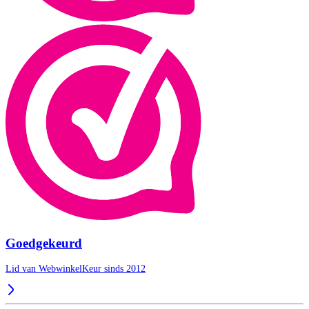
Goedgekeurd
Lid van WebwinkelKeur sinds 2012