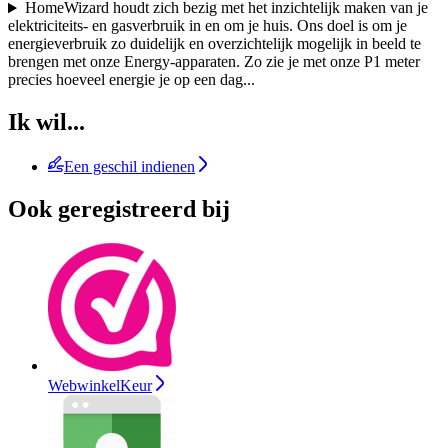
HomeWizard houdt zich bezig met het inzichtelijk maken van je
elektriciteits- en gasverbruik in en om je huis. Ons doel is om je
energieverbruik zo duidelijk en overzichtelijk mogelijk in beeld te
brengen met onze Energy-apparaten. Zo zie je met onze P1 meter
precies hoeveel energie je op een dag
...
Ik wil...
Een geschil indienen
Ook geregistreerd bij
WebwinkelKeur