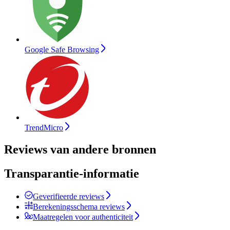
Google Safe Browsing
TrendMicro
Reviews van andere bronnen
Transparantie-informatie
Geverifieerde reviews
Berekeningsschema reviews
Maatregelen voor authenticiteit