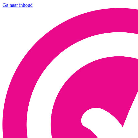
Ga naar inhoud