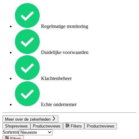
Regelmatige monitoring
Duidelijke voorwaarden
Klachtenbeheer
Echte ondernemer
Meer over de zekerheden
Shopreviews
Productreviews
Filters
Productreviews
Sorteren
Filters