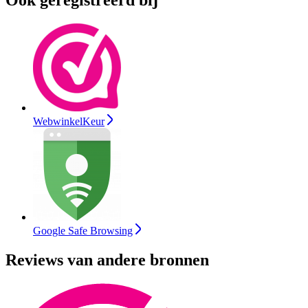
WebwinkelKeur
Google Safe Browsing
Reviews van andere bronnen