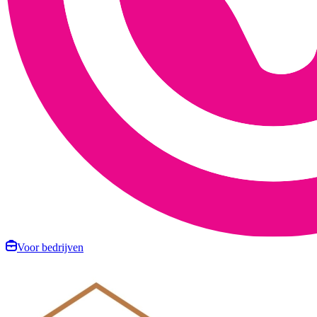
Voor bedrijven