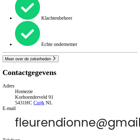
Klachtenbeheer
Echte ondernemer
Meer over de zekerheden
Contactgegevens
Adres
Homezie
Korhoenderveld 91
5431HC
Cuijk
NL
E-mail