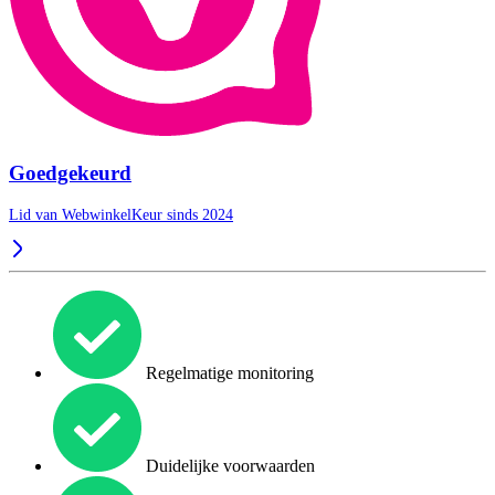
Goedgekeurd
Lid van WebwinkelKeur sinds 2024
Regelmatige monitoring
Duidelijke voorwaarden