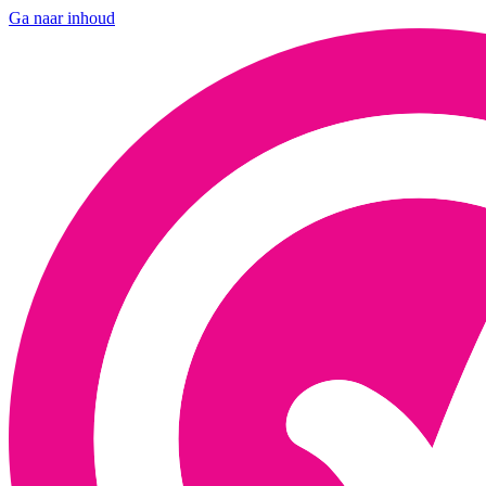
Ga naar inhoud