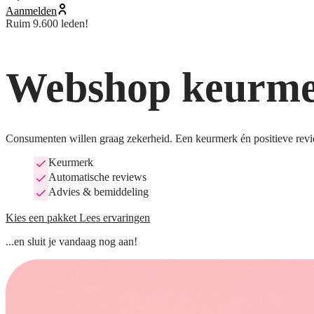
Aanmelden
Ruim 9.600 leden!
Webshop keurmer
Consumenten willen graag zekerheid. Een keurmerk én positieve revi
Keurmerk
Automatische reviews
Advies & bemiddeling
Kies een pakket
Lees ervaringen
...en sluit je vandaag nog aan!