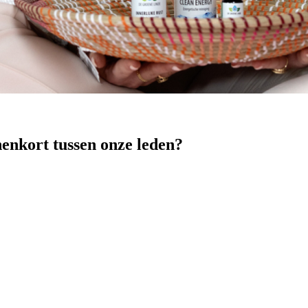
nenkort tussen onze leden?