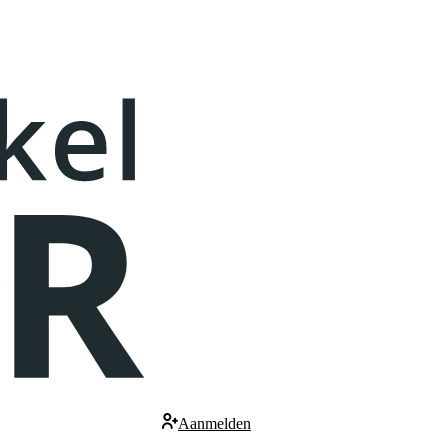
Aanmelden