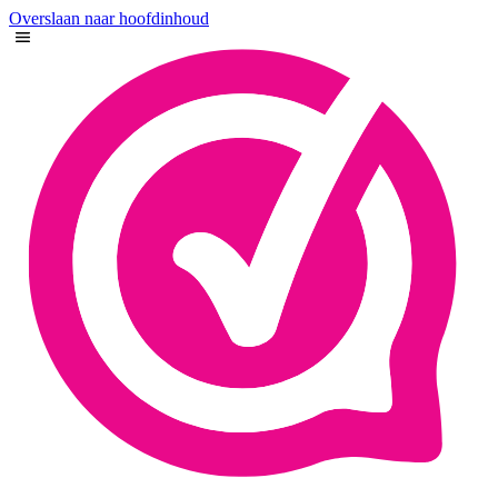
Overslaan naar hoofdinhoud