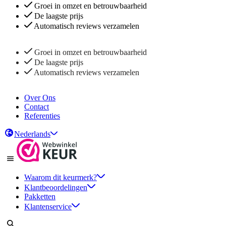
Groei in omzet en betrouwbaarheid
De laagste prijs
Automatisch reviews verzamelen
Groei in omzet en betrouwbaarheid
De laagste prijs
Automatisch reviews verzamelen
Over Ons
Contact
Referenties
Nederlands
Waarom dit keurmerk?
Klantbeoordelingen
Pakketten
Klantenservice