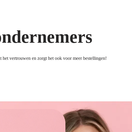
ondernemers
 het vertrouwen en zorgt het ook voor meer bestellingen!