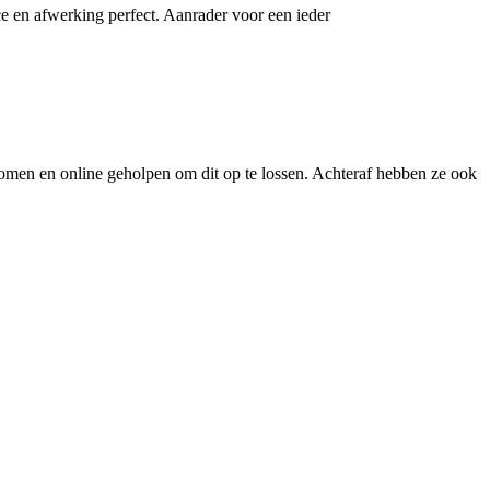
ce en afwerking perfect. Aanrader voor een ieder
enomen en online geholpen om dit op te lossen. Achteraf hebben ze ook