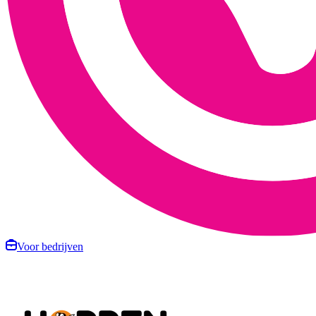
Voor bedrijven