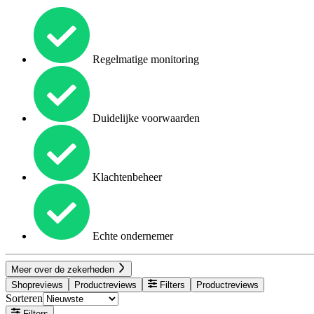
Regelmatige monitoring
Duidelijke voorwaarden
Klachtenbeheer
Echte ondernemer
Meer over de zekerheden
Shopreviews
Productreviews
Filters
Productreviews
Sorteren
Filters