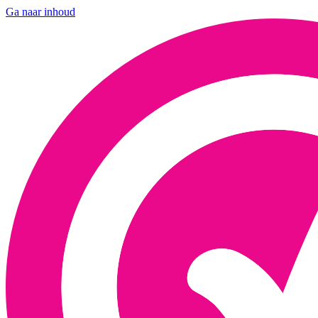
Ga naar inhoud