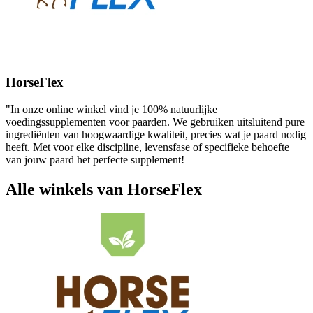
HorseFlex
"In onze online winkel vind je 100% natuurlijke
voedingssupplementen voor paarden. We gebruiken uitsluitend pure
ingrediënten van hoogwaardige kwaliteit, precies wat je paard nodig
heeft. Met voor elke discipline, levensfase of specifieke behoefte
van jouw paard het perfecte supplement!
Alle winkels van HorseFlex