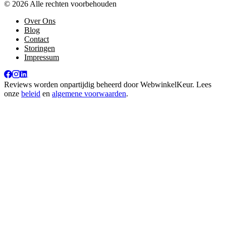
© 2026 Alle rechten voorbehouden
Over Ons
Blog
Contact
Storingen
Impressum
Reviews worden onpartijdig beheerd door
WebwinkelKeur
. Lees
onze
beleid
en
algemene voorwaarden
.