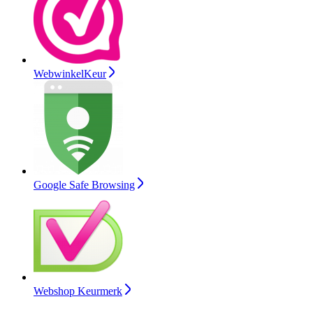
WebwinkelKeur
Google Safe Browsing
Webshop Keurmerk