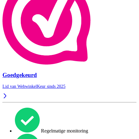
Goedgekeurd
Lid van WebwinkelKeur sinds 2025
Regelmatige monitoring