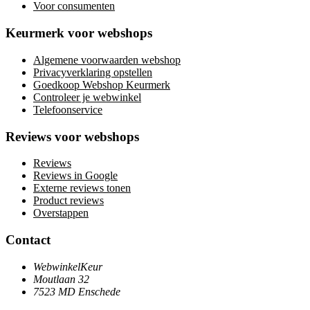
Voor consumenten
Keurmerk voor webshops
Algemene voorwaarden webshop
Privacyverklaring opstellen
Goedkoop Webshop Keurmerk
Controleer je webwinkel
Telefoonservice
Reviews voor webshops
Reviews
Reviews in Google
Externe reviews tonen
Product reviews
Overstappen
Contact
WebwinkelKeur
Moutlaan 32
7523 MD Enschede