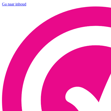
Ga naar inhoud