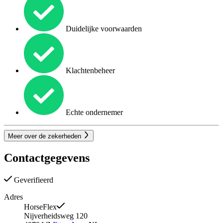
Duidelijke voorwaarden
Klachtenbeheer
Echte ondernemer
Meer over de zekerheden
Contactgegevens
Geverifieerd
Adres
HorseFlex
Nijverheidsweg 120