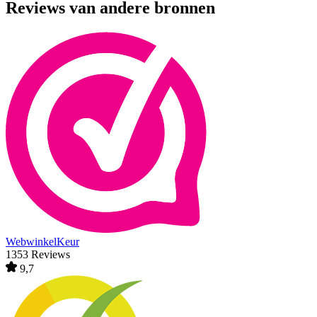
Reviews van andere bronnen
WebwinkelKeur
1353 Reviews
9,7