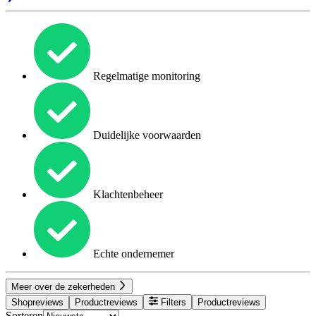
Regelmatige monitoring
Duidelijke voorwaarden
Klachtenbeheer
Echte ondernemer
Meer over de zekerheden
Shopreviews
Productreviews
Filters
Productreviews
Sorteren