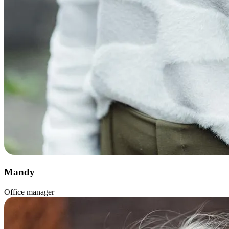
Mandy
Office manager