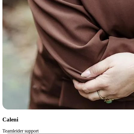
Caleni
Teamleider support