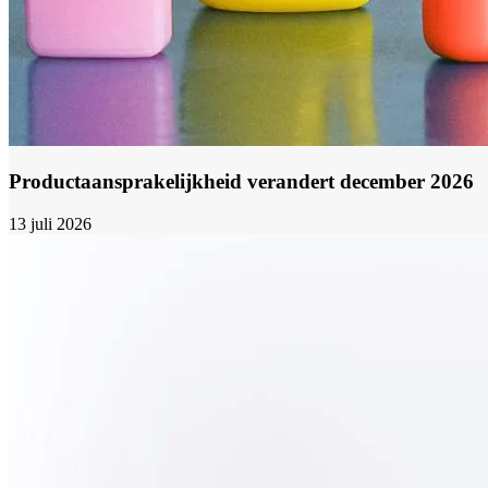
Productaansprakelijkheid verandert december 2026
13 juli 2026