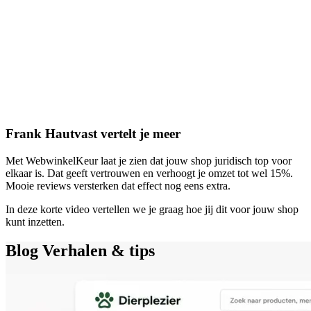
Frank Hautvast vertelt je meer
Met WebwinkelKeur laat je zien dat jouw shop juridisch top voor
elkaar is. Dat geeft vertrouwen en verhoogt je omzet tot wel 15%.
Mooie reviews versterken dat effect nog eens extra.
In deze korte video vertellen we je graag hoe jij dit voor jouw shop
kunt inzetten.
Blog
Verhalen & tips