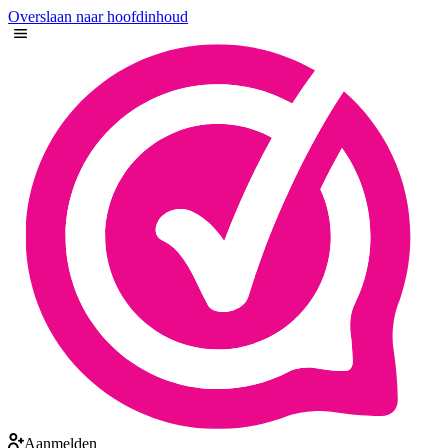
Overslaan naar hoofdinhoud
Aanmelden