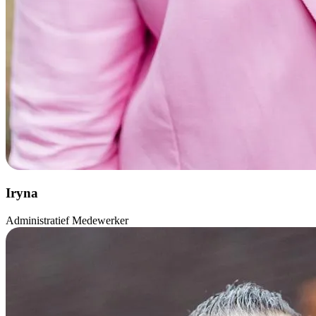
Iryna
Administratief Medewerker