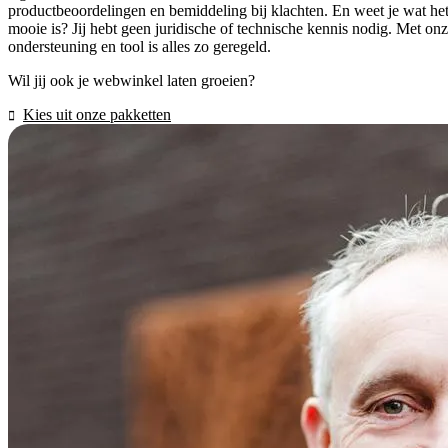
productbeoordelingen en bemiddeling bij klachten. En weet je wat he
mooie is? Jij hebt geen juridische of technische kennis nodig. Met on
ondersteuning en tool is alles zo geregeld.
Wil jij ook je webwinkel laten groeien?
Kies uit onze pakketten