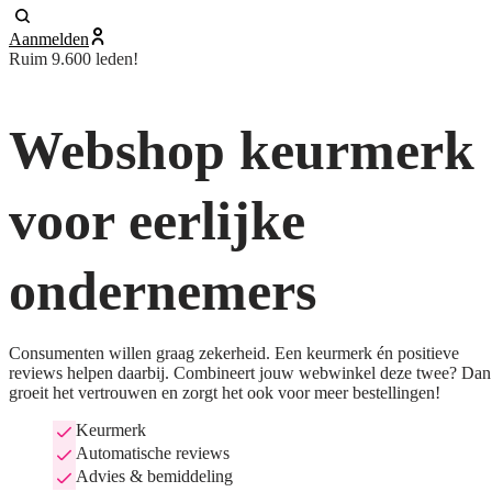
Aanmelden
Ruim 9.600 leden!
Webshop keurmerk
voor eerlijke
ondernemers
Consumenten willen graag zekerheid. Een keurmerk én positieve
reviews helpen daarbij. Combineert jouw webwinkel deze twee? Dan
groeit het vertrouwen en zorgt het ook voor meer bestellingen!
Keurmerk
Automatische reviews
Advies & bemiddeling