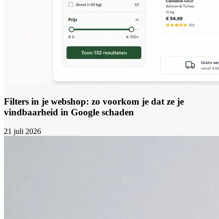
Filters in je webshop: zo voorkom je dat ze je
vindbaarheid in Google schaden
21 juli 2026