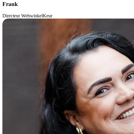
Frank
Directeur WebwinkelKeur