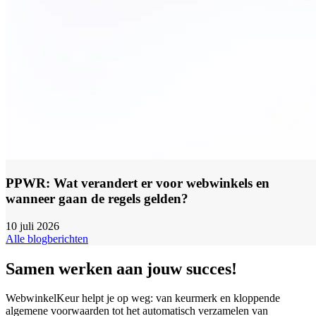
PPWR: Wat verandert er voor webwinkels en
wanneer gaan de regels gelden?
10 juli 2026
Alle blogberichten
Samen werken aan jouw succes!
WebwinkelKeur helpt je op weg: van keurmerk en kloppende
algemene voorwaarden tot het automatisch verzamelen van