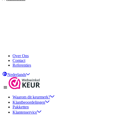
Over Ons
Contact
Referenties
Nederlands
Waarom dit keurmerk?
Klantbeoordelingen
Pakketten
Klantenservice