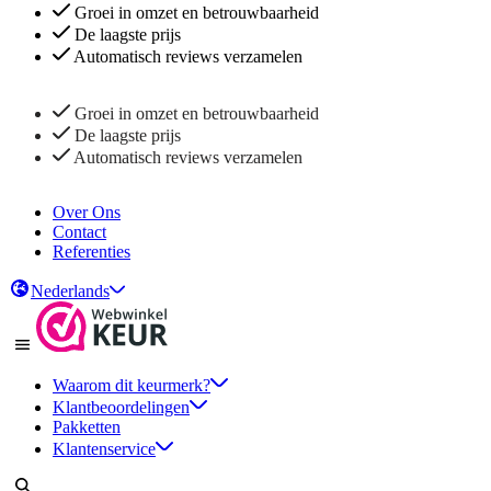
Groei in omzet en betrouwbaarheid
De laagste prijs
Automatisch reviews verzamelen
Groei in omzet en betrouwbaarheid
De laagste prijs
Automatisch reviews verzamelen
Over Ons
Contact
Referenties
Nederlands
Waarom dit keurmerk?
Klantbeoordelingen
Pakketten
Klantenservice