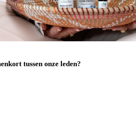
nenkort tussen onze leden?