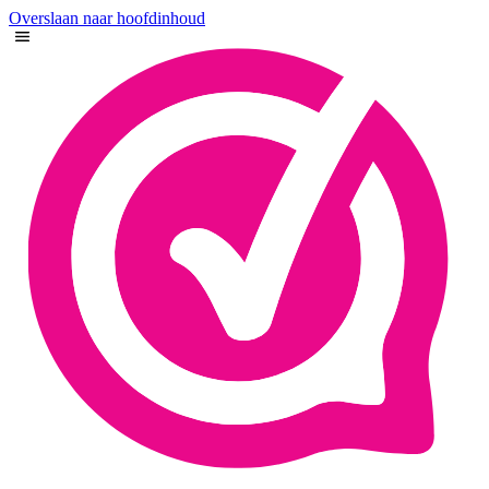
Overslaan naar hoofdinhoud