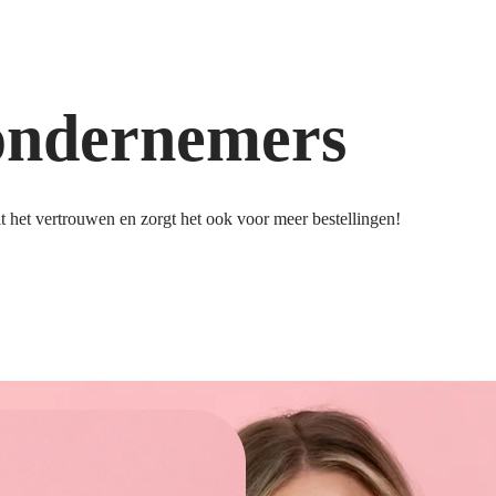
ondernemers
 het vertrouwen en zorgt het ook voor meer bestellingen!