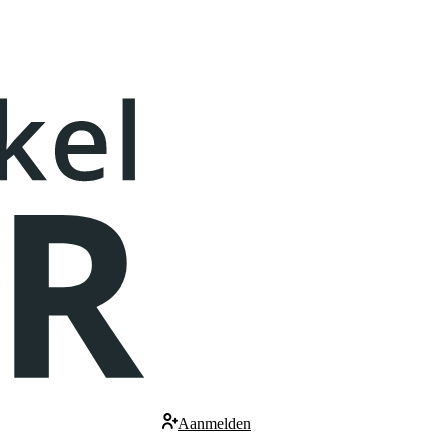
Aanmelden