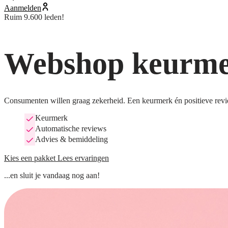
Aanmelden
Ruim 9.600 leden!
Webshop keurmer
Consumenten willen graag zekerheid. Een keurmerk én positieve revi
Keurmerk
Automatische reviews
Advies & bemiddeling
Kies een pakket
Lees ervaringen
...en sluit je vandaag nog aan!