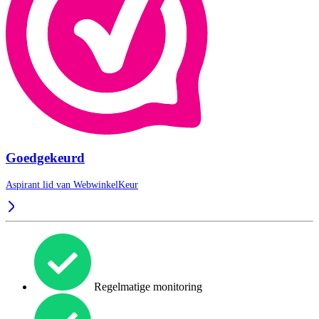
Goedgekeurd
Aspirant lid van
WebwinkelKeur
Regelmatige monitoring