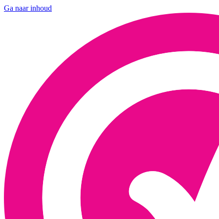
Ga naar inhoud