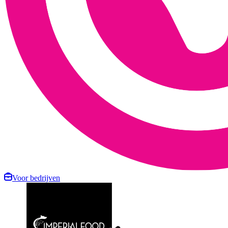
Voor bedrijven