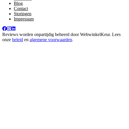
Blog
Contact
Storingen
Impressum
Reviews worden onpartijdig beheerd door
WebwinkelKeur
. Lees
onze
beleid
en
algemene voorwaarden
.