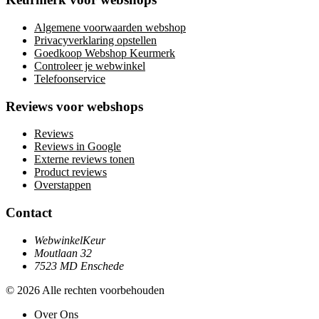
Algemene voorwaarden webshop
Privacyverklaring opstellen
Goedkoop Webshop Keurmerk
Controleer je webwinkel
Telefoonservice
Reviews voor webshops
Reviews
Reviews in Google
Externe reviews tonen
Product reviews
Overstappen
Contact
WebwinkelKeur
Moutlaan 32
7523 MD Enschede
© 2026 Alle rechten voorbehouden
Over Ons