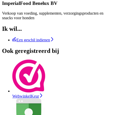
ImperialFood Benelux BV
Verkoop van voeding, supplementen, verzorgingsproducten en
snacks voor honden
Ik wil...
Een geschil indienen
Ook geregistreerd bij
WebwinkelKeur