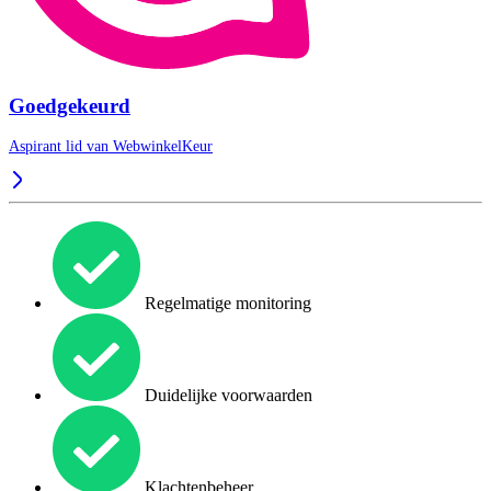
Goedgekeurd
Aspirant lid van
WebwinkelKeur
Regelmatige monitoring
Duidelijke voorwaarden
Klachtenbeheer