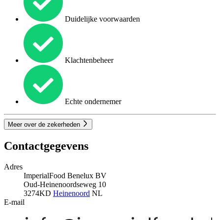
Duidelijke voorwaarden
Klachtenbeheer
Echte ondernemer
Meer over de zekerheden
Contactgegevens
Adres
ImperialFood Benelux BV
Oud-Heinenoordseweg 10
3274KD
Heinenoord
NL
E-mail