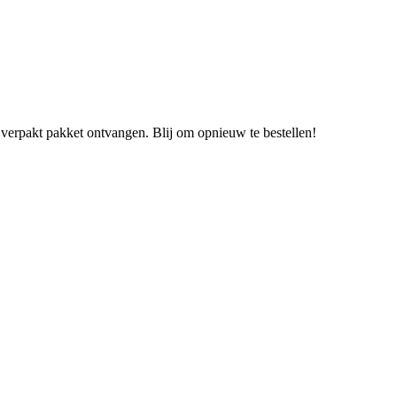
l verpakt pakket ontvangen. Blij om opnieuw te bestellen!