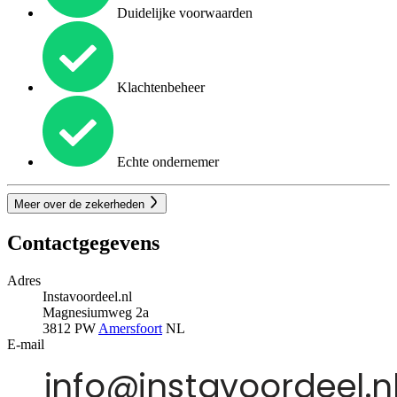
Duidelijke voorwaarden
Klachtenbeheer
Echte ondernemer
Meer over de zekerheden
Contactgegevens
Adres
Instavoordeel.nl
Magnesiumweg 2a
3812 PW
Amersfoort
NL
E-mail