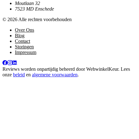
Moutlaan 32
7523 MD Enschede
© 2026 Alle rechten voorbehouden
Over Ons
Blog
Contact
Storingen
Impressum
Reviews worden onpartijdig beheerd door
WebwinkelKeur
. Lees
onze
beleid
en
algemene voorwaarden
.