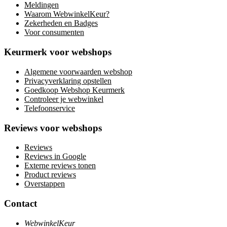
Meldingen
Waarom WebwinkelKeur?
Zekerheden en Badges
Voor consumenten
Keurmerk voor webshops
Algemene voorwaarden webshop
Privacyverklaring opstellen
Goedkoop Webshop Keurmerk
Controleer je webwinkel
Telefoonservice
Reviews voor webshops
Reviews
Reviews in Google
Externe reviews tonen
Product reviews
Overstappen
Contact
WebwinkelKeur