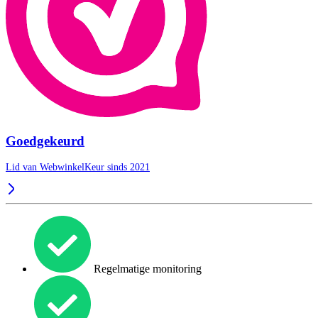
Goedgekeurd
Lid van WebwinkelKeur sinds 2021
Regelmatige monitoring