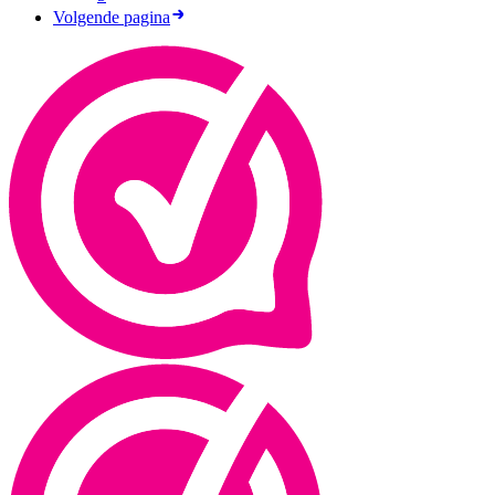
Volgende pagina