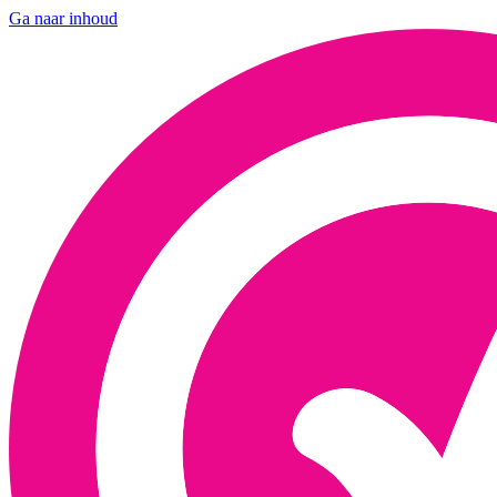
Ga naar inhoud