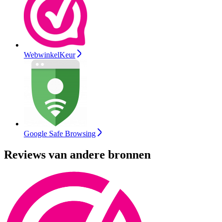
WebwinkelKeur
Google Safe Browsing
Reviews van andere bronnen