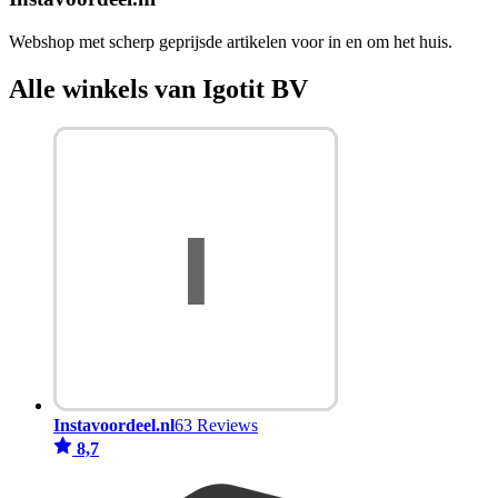
Webshop met scherp geprijsde artikelen voor in en om het huis.
Alle winkels van Igotit BV
Instavoordeel.nl
63 Reviews
8,7