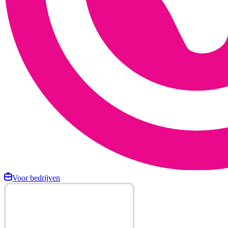
Voor bedrijven