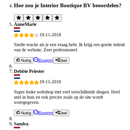
Hoe zou je Interior Boutique BV beoordelen?
AnneMarie
19-11-2018
Snelle reactie als je een vraag hebt. Ik krijg een goede indruk
van de website. Zeer professioneel
Reageer
Nuttig
Deel
Debbie Priester
19-11-2018
Super leuke webshop met veel verschillende dingen. Heel
snel in huis en ook precies zoals op de site wordt
weergegeven.
Reageer
Nuttig
Deel
Sandra