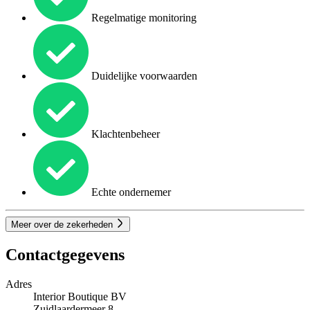
Regelmatige monitoring
Duidelijke voorwaarden
Klachtenbeheer
Echte ondernemer
Meer over de zekerheden
Contactgegevens
Adres
Interior Boutique BV
Zuidlaardermeer 8