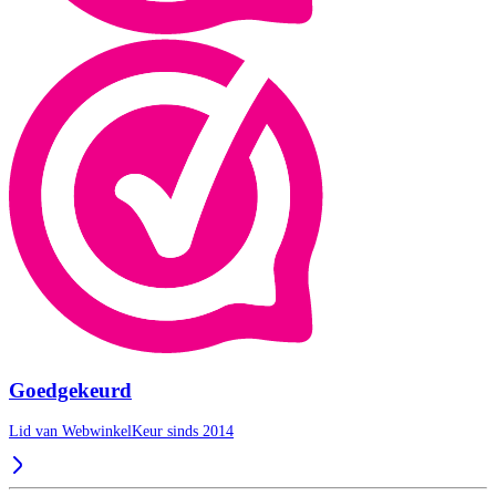
Goedgekeurd
Lid van WebwinkelKeur sinds 2014