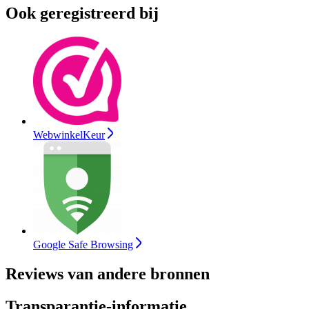
Ook geregistreerd bij
WebwinkelKeur
Google Safe Browsing
Reviews van andere bronnen
Transparantie-informatie