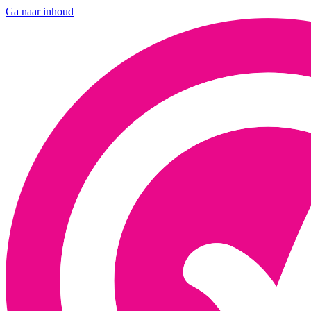
Ga naar inhoud