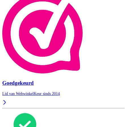
Goedgekeurd
Lid van WebwinkelKeur sinds 2014