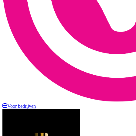
Voor bedrijven