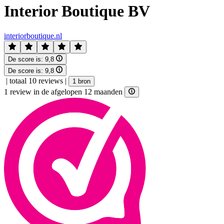
Interior Boutique BV
interiorboutique.nl
De score is:
9,8
De score is:
9,8
|
totaal 10 reviews
|
1 bron
1 review in de afgelopen 12 maanden