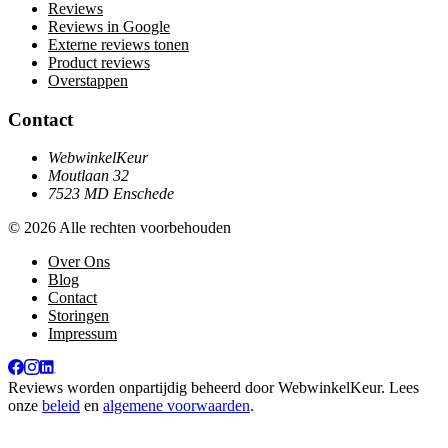
Reviews
Reviews in Google
Externe reviews tonen
Product reviews
Overstappen
Contact
WebwinkelKeur
Moutlaan 32
7523 MD Enschede
© 2026 Alle rechten voorbehouden
Over Ons
Blog
Contact
Storingen
Impressum
Reviews worden onpartijdig beheerd door
WebwinkelKeur
. Lees
onze
beleid
en
algemene voorwaarden
.