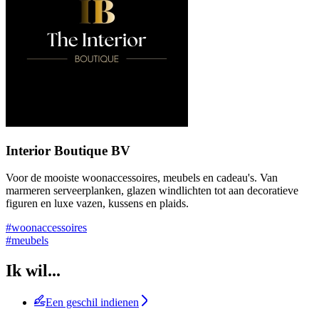
Interior Boutique BV
Voor de mooiste woonaccessoires, meubels en cadeau's. Van
marmeren serveerplanken, glazen windlichten tot aan decoratieve
figuren en luxe vazen, kussens en plaids.
#woonaccessoires
#meubels
Ik wil...
Een geschil indienen