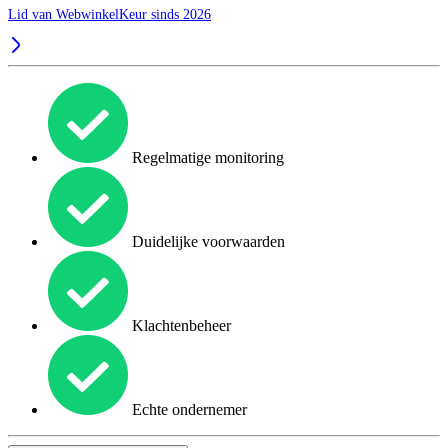
Lid van WebwinkelKeur sinds 2026
Regelmatige monitoring
Duidelijke voorwaarden
Klachtenbeheer
Echte ondernemer