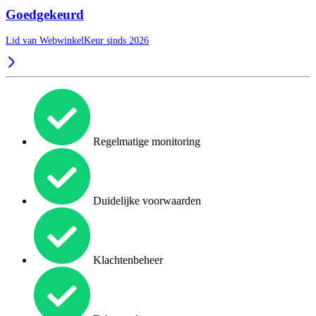
Goedgekeurd
Lid van WebwinkelKeur sinds 2026
Regelmatige monitoring
Duidelijke voorwaarden
Klachtenbeheer