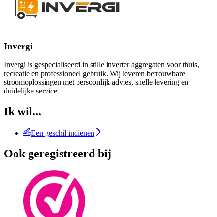
Invergi
Invergi is gespecialiseerd in stille inverter aggregaten voor thuis,
recreatie en professioneel gebruik. Wij leveren betrouwbare
stroomoplossingen met persoonlijk advies, snelle levering en
duidelijke service
Ik wil...
Een geschil indienen
Ook geregistreerd bij