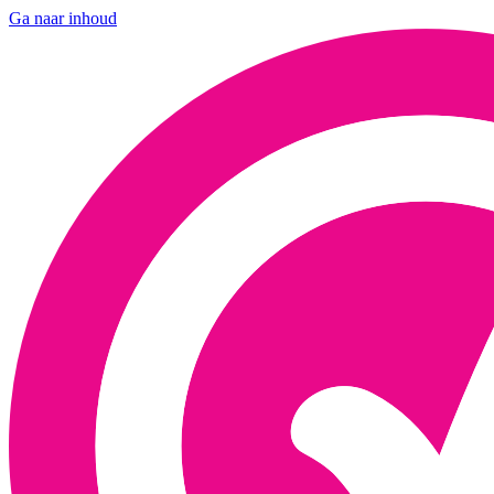
Ga naar inhoud