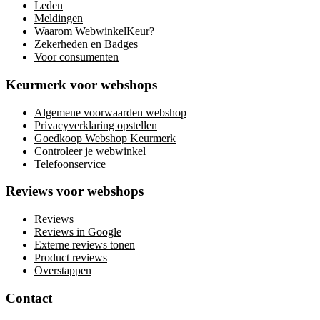
Leden
Meldingen
Waarom WebwinkelKeur?
Zekerheden en Badges
Voor consumenten
Keurmerk voor webshops
Algemene voorwaarden webshop
Privacyverklaring opstellen
Goedkoop Webshop Keurmerk
Controleer je webwinkel
Telefoonservice
Reviews voor webshops
Reviews
Reviews in Google
Externe reviews tonen
Product reviews
Overstappen
Contact