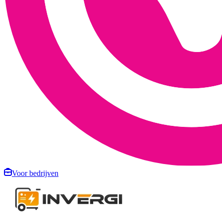
Voor bedrijven