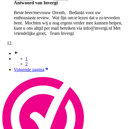
Antwoord van Invergi
Beste heer/mevrouw Drenth, Bedankt voor uw
enthousiaste review. Wat fijn om te lezen dat u zo tevreden
bent. Mochten wij u nog ergens verder mee kunnen helpen,
kunt u ons altijd per mail bereiken via info@invergi.nl Met
vriendelijke groet, Team Invergi
1
2
Volgende pagina