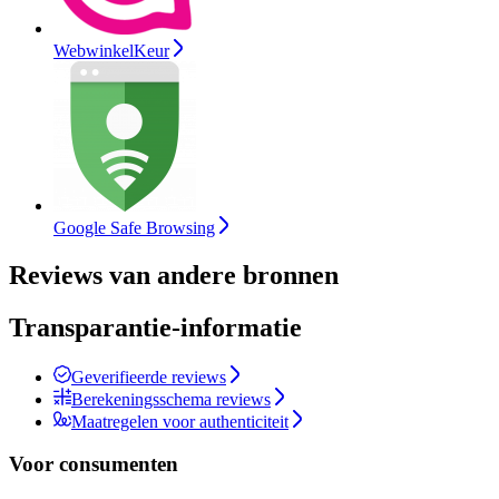
WebwinkelKeur
Google Safe Browsing
Reviews van andere bronnen
Transparantie-informatie
Geverifieerde reviews
Berekeningsschema reviews
Maatregelen voor authenticiteit
Voor consumenten