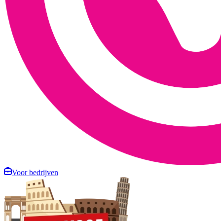
Voor bedrijven