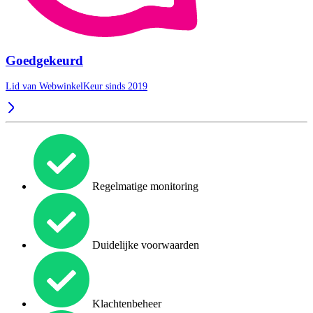
Goedgekeurd
Lid van WebwinkelKeur sinds 2019
Regelmatige monitoring
Duidelijke voorwaarden
Klachtenbeheer