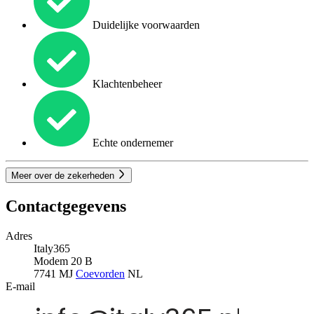
Duidelijke voorwaarden
Klachtenbeheer
Echte ondernemer
Meer over de zekerheden
Contactgegevens
Adres
Italy365
Modem 20 B
7741 MJ
Coevorden
NL
E-mail