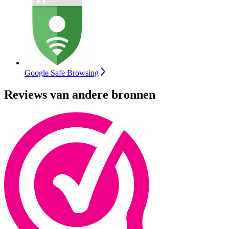
Google Safe Browsing
Reviews van andere bronnen