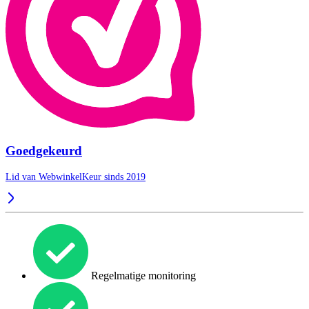
Goedgekeurd
Lid van WebwinkelKeur sinds 2019
Regelmatige monitoring