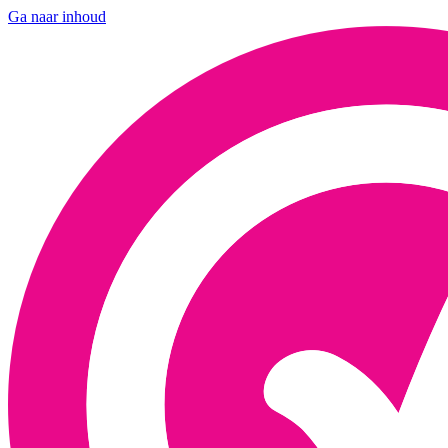
Ga naar inhoud