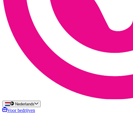
Nederlands
Voor bedrijven