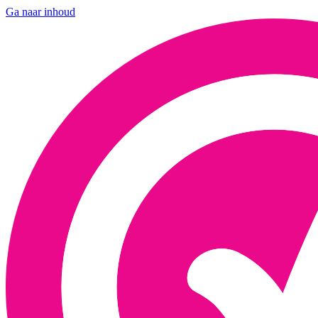
Ga naar inhoud