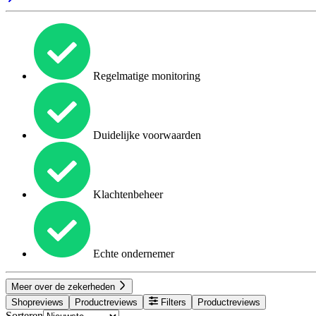
Regelmatige monitoring
Duidelijke voorwaarden
Klachtenbeheer
Echte ondernemer
Meer over de zekerheden
Shopreviews
Productreviews
Filters
Productreviews
Sorteren