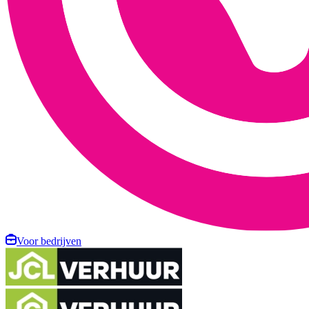
Voor bedrijven