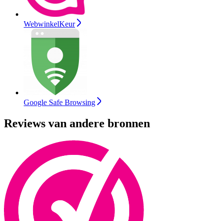
WebwinkelKeur
Google Safe Browsing
Reviews van andere bronnen