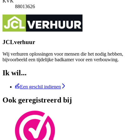
KVK
88013626
JCLverhuur
Wij verhuren oplossingen voor mensen die het nodig hebben,
bijvoorbeeld een tijdelijke badkamer voor een verbouwing.
Ik wil...
Een geschil indienen
Ook geregistreerd bij