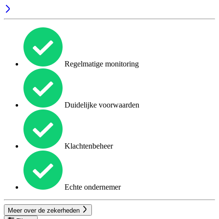
Regelmatige monitoring
Duidelijke voorwaarden
Klachtenbeheer
Echte ondernemer
Meer over de zekerheden