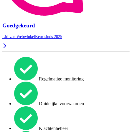
Goedgekeurd
Lid van WebwinkelKeur sinds 2025
Regelmatige monitoring
Duidelijke voorwaarden
Klachtenbeheer