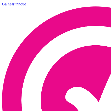
Ga naar inhoud