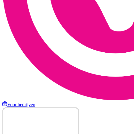
Voor bedrijven