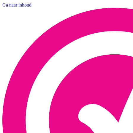
Ga naar inhoud