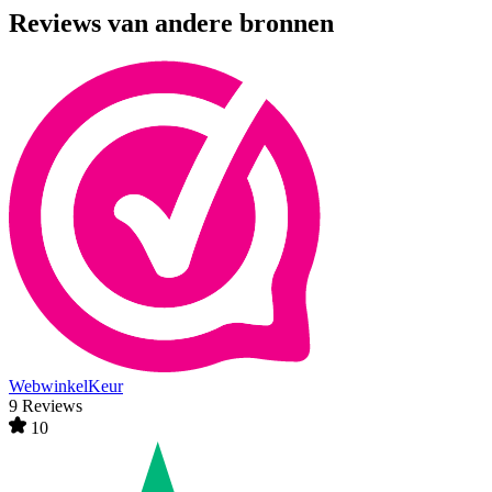
Reviews van andere bronnen
WebwinkelKeur
9 Reviews
10