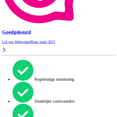
Goedgekeurd
Lid van WebwinkelKeur sinds 2023
Regelmatige monitoring
Duidelijke voorwaarden