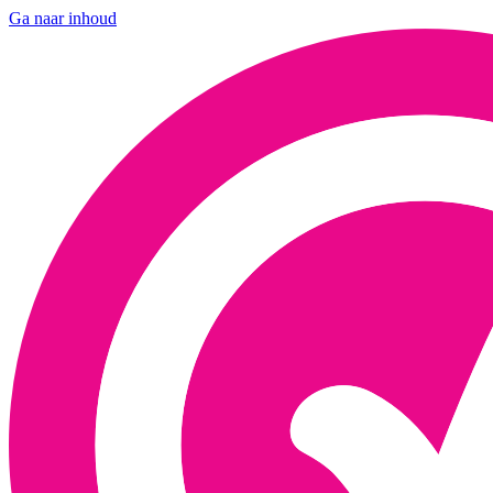
Ga naar inhoud