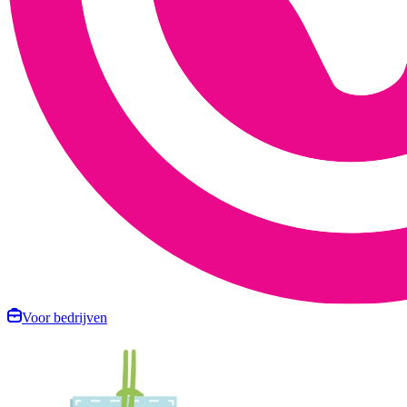
Voor bedrijven