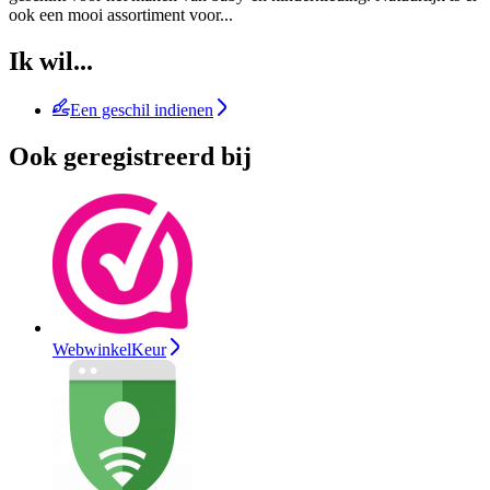
ook een mooi assortiment voor
...
Ik wil...
Een geschil indienen
Ook geregistreerd bij
WebwinkelKeur