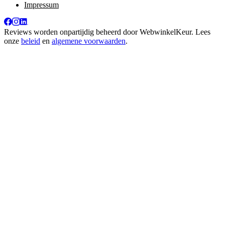
Impressum
Reviews worden onpartijdig beheerd door
WebwinkelKeur
. Lees
onze
beleid
en
algemene voorwaarden
.