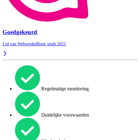
Goedgekeurd
Lid van WebwinkelKeur sinds 2021
Regelmatige monitoring
Duidelijke voorwaarden