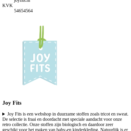
joyfits.nl
KVK
54654564
Joy Fits
Joy Fits is een webshop in duurzame stoffen zoals tricot en sweat.
De selectie is fraai en doordacht met speciale aandacht voor onze
retro collectie. Onze stoffen zijn biologisch en daardoor zeer
geschikt voor het maken van baby-en kinderkleding. Natuurlijk is er