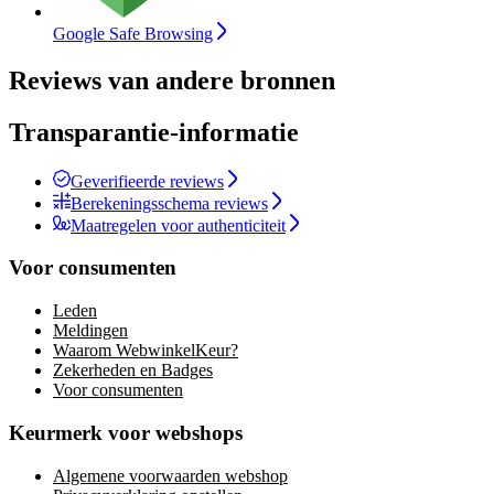
Google Safe Browsing
Reviews van andere bronnen
Transparantie-informatie
Geverifieerde reviews
Berekeningsschema reviews
Maatregelen voor authenticiteit
Voor consumenten
Leden
Meldingen
Waarom WebwinkelKeur?
Zekerheden en Badges
Voor consumenten
Keurmerk voor webshops
Algemene voorwaarden webshop