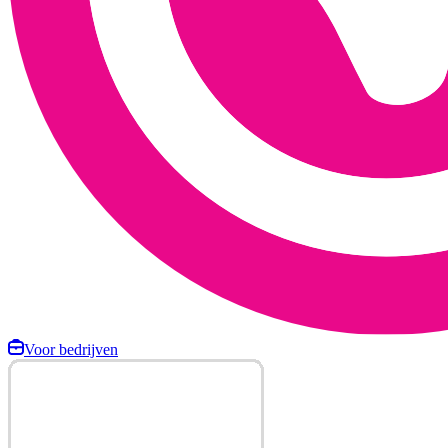
Voor bedrijven