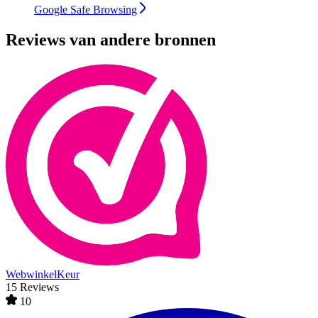
Google Safe Browsing
Reviews van andere bronnen
WebwinkelKeur
15 Reviews
10