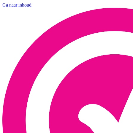
Ga naar inhoud