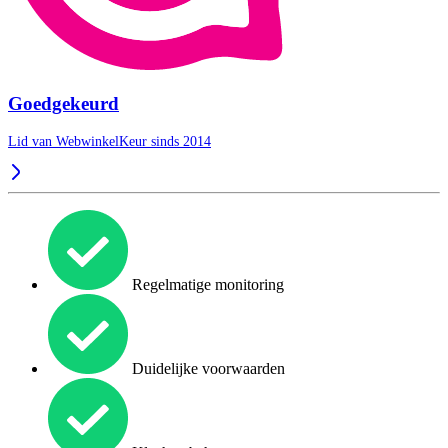
Goedgekeurd
Lid van WebwinkelKeur sinds 2014
Regelmatige monitoring
Duidelijke voorwaarden