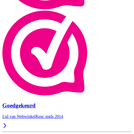
Goedgekeurd
Lid van WebwinkelKeur sinds 2014