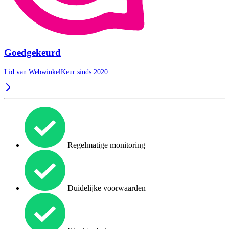
Goedgekeurd
Lid van WebwinkelKeur sinds 2020
Regelmatige monitoring
Duidelijke voorwaarden