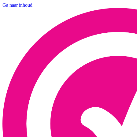
Ga naar inhoud