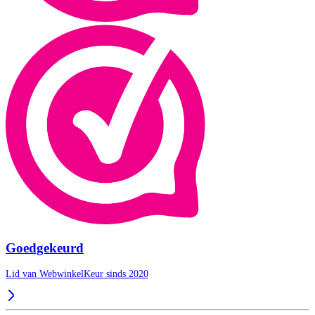
Goedgekeurd
Lid van WebwinkelKeur sinds 2020