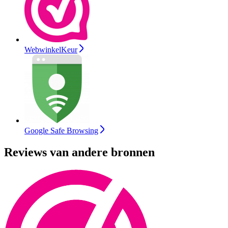
WebwinkelKeur
Google Safe Browsing
Reviews van andere bronnen