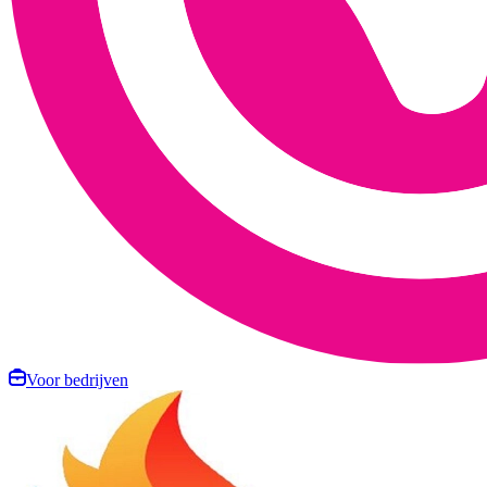
Voor bedrijven