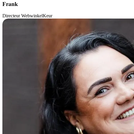
Frank
Directeur WebwinkelKeur