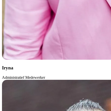
Iryna
Administratief Medewerker