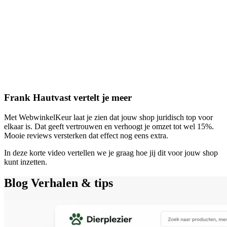
Frank Hautvast vertelt je meer
Met WebwinkelKeur laat je zien dat jouw shop juridisch top voor
elkaar is. Dat geeft vertrouwen en verhoogt je omzet tot wel 15%.
Mooie reviews versterken dat effect nog eens extra.
In deze korte video vertellen we je graag hoe jij dit voor jouw shop
kunt inzetten.
Blog
Verhalen & tips