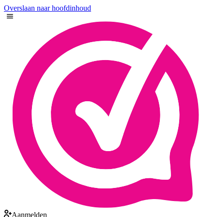
Overslaan naar hoofdinhoud
Aanmelden