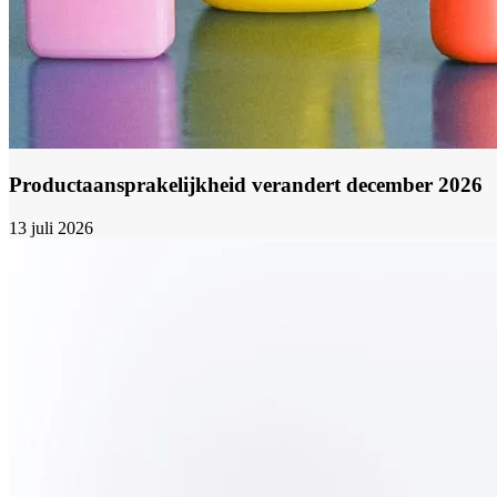
Productaansprakelijkheid verandert december 2026
13 juli 2026