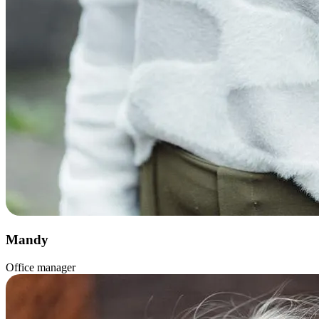
Mandy
Office manager