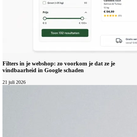
Filters in je webshop: zo voorkom je dat ze je
vindbaarheid in Google schaden
21 juli 2026