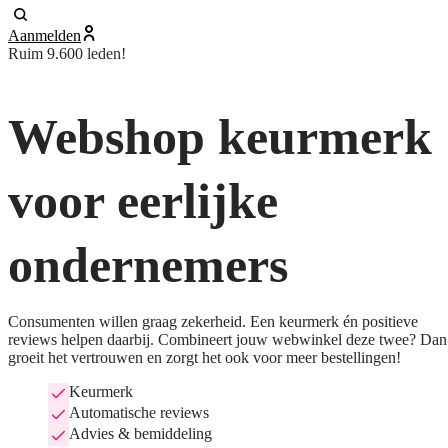
Aanmelden
Ruim 9.600 leden!
Webshop keurmerk
voor eerlijke
ondernemers
Consumenten willen graag zekerheid. Een keurmerk én positieve
reviews helpen daarbij. Combineert jouw webwinkel deze twee? Dan
groeit het vertrouwen en zorgt het ook voor meer bestellingen!
Keurmerk
Automatische reviews
Advies & bemiddeling