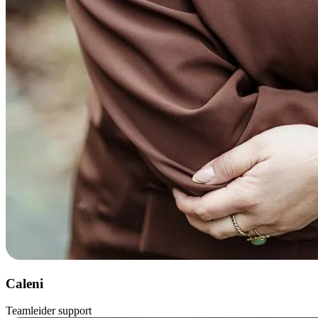
Caleni
Teamleider support