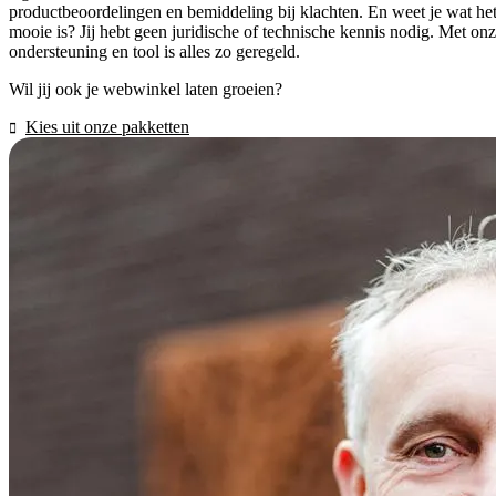
productbeoordelingen en bemiddeling bij klachten. En weet je wat he
mooie is? Jij hebt geen juridische of technische kennis nodig. Met on
ondersteuning en tool is alles zo geregeld.
Wil jij ook je webwinkel laten groeien?
Kies uit onze pakketten