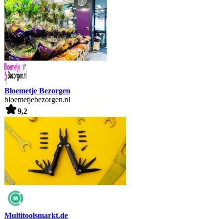
Bloemetje Bezorgen
bloemetjebezorgen.nl
9,2
Multitoolsmarkt.de