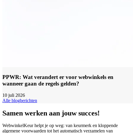
PPWR: Wat verandert er voor webwinkels en
wanneer gaan de regels gelden?
10 juli 2026
Alle blogberichten
Samen werken aan jouw succes!
WebwinkelKeur helpt je op weg: van keurmerk en kloppende
algemene voorwaarden tot het automatisch verzamelen van