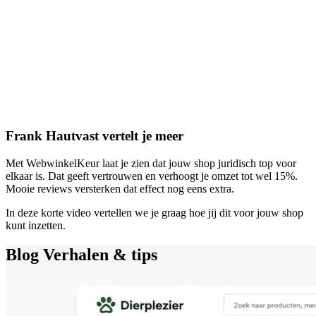
Frank Hautvast vertelt je meer
Met WebwinkelKeur laat je zien dat jouw shop juridisch top voor
elkaar is. Dat geeft vertrouwen en verhoogt je omzet tot wel 15%.
Mooie reviews versterken dat effect nog eens extra.
In deze korte video vertellen we je graag hoe jij dit voor jouw shop
kunt inzetten.
Blog
Verhalen & tips