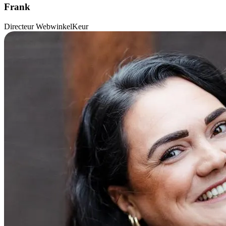
Frank
Directeur WebwinkelKeur