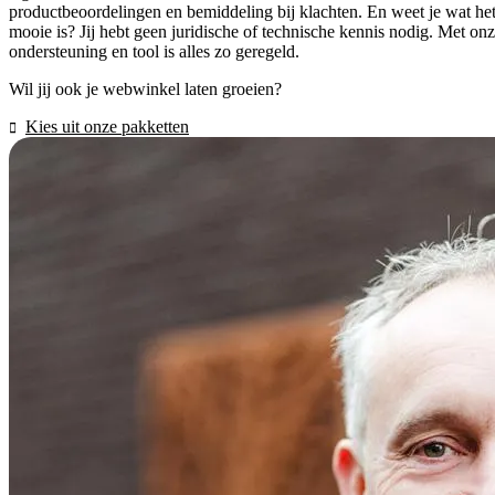
productbeoordelingen en bemiddeling bij klachten. En weet je wat he
mooie is? Jij hebt geen juridische of technische kennis nodig. Met on
ondersteuning en tool is alles zo geregeld.
Wil jij ook je webwinkel laten groeien?
Kies uit onze pakketten