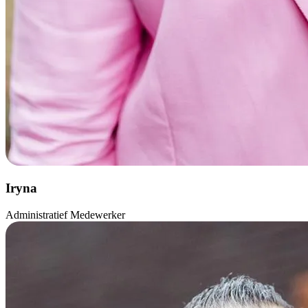
Iryna
Administratief Medewerker