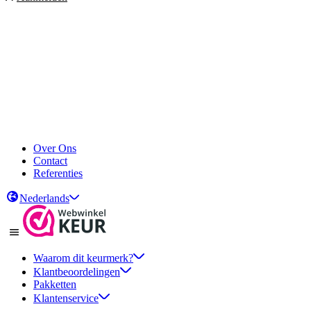
Over Ons
Contact
Referenties
Nederlands
Waarom dit keurmerk?
Klantbeoordelingen
Pakketten
Klantenservice