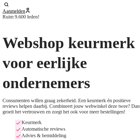
Aanmelden
Ruim 9.600 leden!
Webshop keurmerk
voor eerlijke
ondernemers
Consumenten willen graag zekerheid. Een keurmerk én positieve
reviews helpen daarbij. Combineert jouw webwinkel deze twee? Dan
groeit het vertrouwen en zorgt het ook voor meer bestellingen!
Keurmerk
Automatische reviews
Advies & bemiddeling