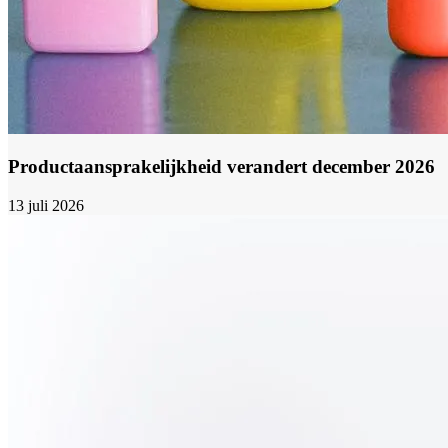
Productaansprakelijkheid verandert december 2026
13 juli 2026