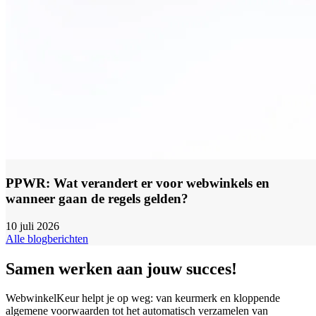
PPWR: Wat verandert er voor webwinkels en
wanneer gaan de regels gelden?
10 juli 2026
Alle blogberichten
Samen werken aan jouw succes!
WebwinkelKeur helpt je op weg: van keurmerk en kloppende
algemene voorwaarden tot het automatisch verzamelen van