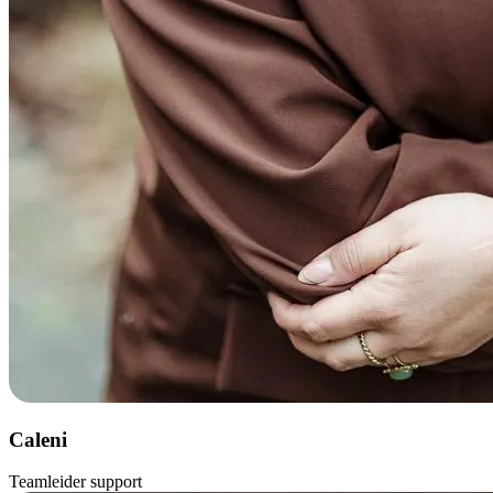
Caleni
Teamleider support