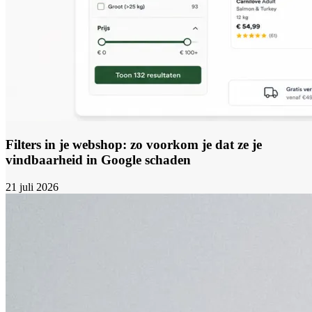
Filters in je webshop: zo voorkom je dat ze je
vindbaarheid in Google schaden
21 juli 2026