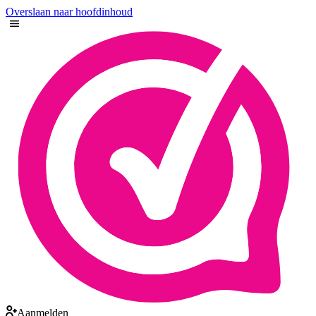
Overslaan naar hoofdinhoud
Aanmelden