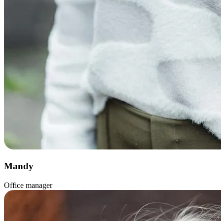
Mandy
Office manager