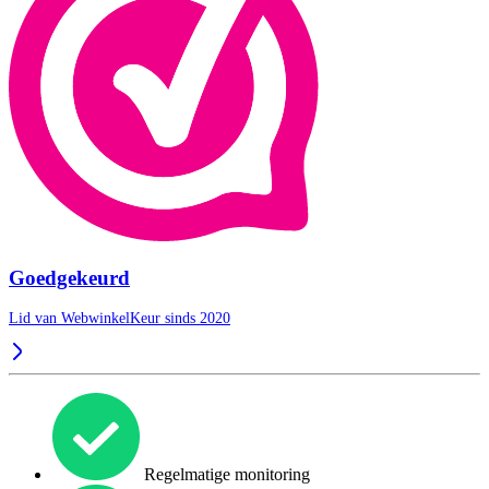
Goedgekeurd
Lid van WebwinkelKeur sinds 2020
Regelmatige monitoring