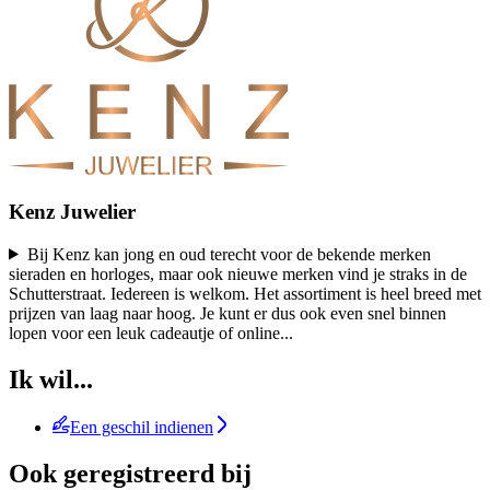
Kenz Juwelier
Bij Kenz kan jong en oud terecht voor de bekende merken
sieraden en horloges, maar ook nieuwe merken vind je straks in de
Schutterstraat. Iedereen is welkom. Het assortiment is heel breed met
prijzen van laag naar hoog. Je kunt er dus ook even snel binnen
lopen voor een leuk cadeautje of online
...
Ik wil...
Een geschil indienen
Ook geregistreerd bij