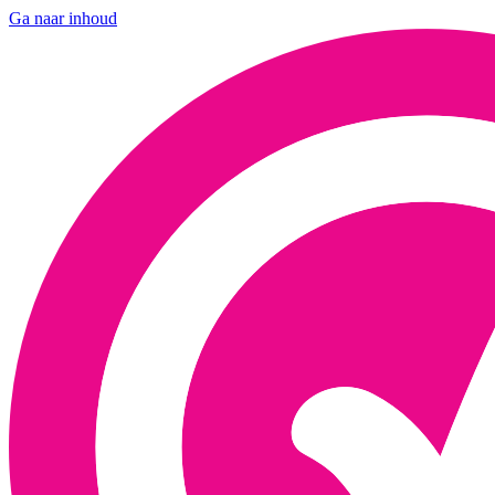
Ga naar inhoud