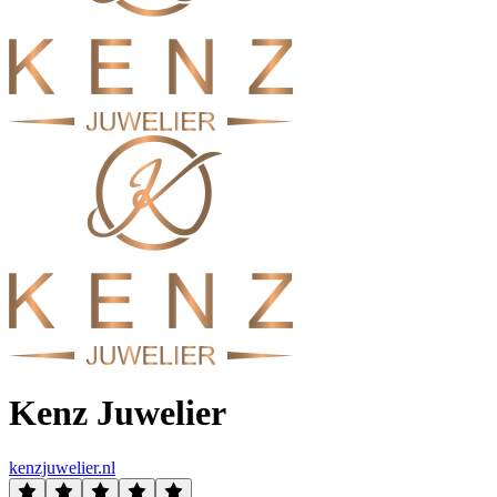
Kenz Juwelier
kenzjuwelier.nl