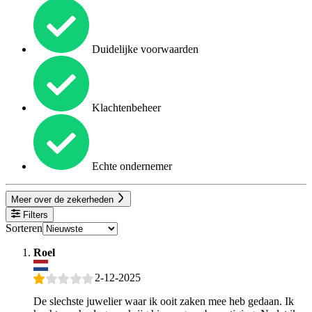
Duidelijke voorwaarden
Klachtenbeheer
Echte ondernemer
Meer over de zekerheden
Filters
Sorteren
Roel
2-12-2025
De slechste juwelier waar ik ooit zaken mee heb gedaan. Ik