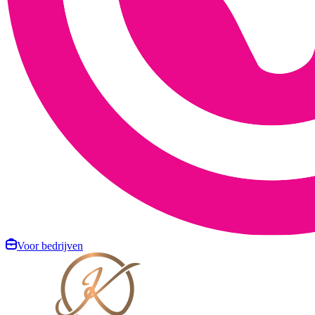
Voor bedrijven