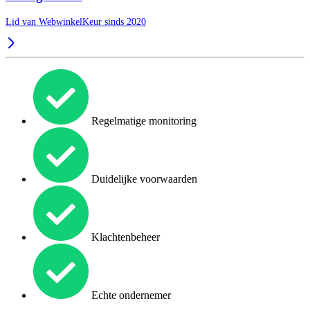
Lid van WebwinkelKeur sinds 2020
Regelmatige monitoring
Duidelijke voorwaarden
Klachtenbeheer
Echte ondernemer