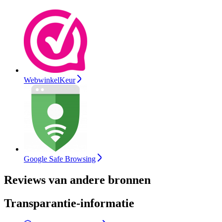
WebwinkelKeur
Google Safe Browsing
Reviews van andere bronnen
Transparantie-informatie