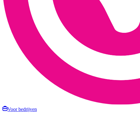
Voor bedrijven