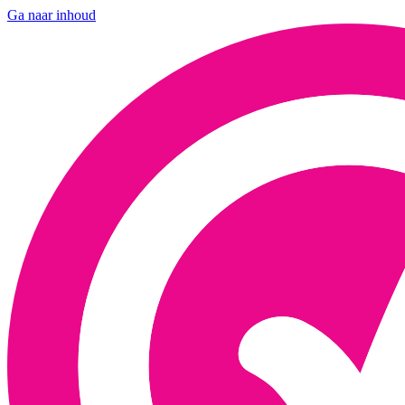
Ga naar inhoud