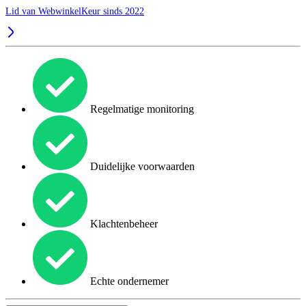
Lid van WebwinkelKeur sinds 2022
Regelmatige monitoring
Duidelijke voorwaarden
Klachtenbeheer
Echte ondernemer