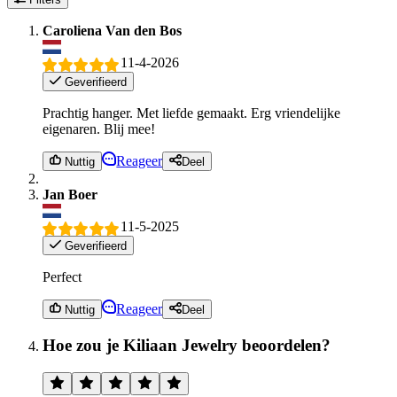
Caroliena Van den Bos
11-4-2026
Geverifieerd
Prachtig hanger. Met liefde gemaakt. Erg vriendelijke
eigenaren. Blij mee!
Reageer
Nuttig
Deel
Jan Boer
11-5-2025
Geverifieerd
Perfect
Reageer
Nuttig
Deel
Hoe zou je Kiliaan Jewelry beoordelen?