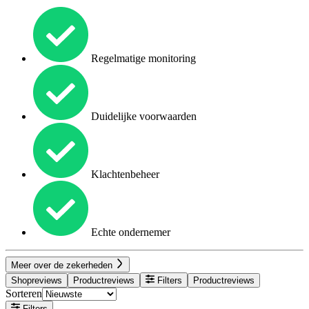
Regelmatige monitoring
Duidelijke voorwaarden
Klachtenbeheer
Echte ondernemer
Meer over de zekerheden
Shopreviews
Productreviews
Filters
Productreviews
Sorteren
Filters