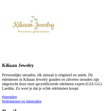
Kiliaan Jewelry
Persoonlijke sieraden, elk sieraad is origineel en uniek. De
edelstenen in Kiliaan Jewelry gouden en zilveren sieraden zijn
uitgezocht door onze gecertificeerde edelsteen expert (GIA GG)
Laetitia. Zo weet je dat je echte edelstenen koopt.
#sieraden
#edelstenen en mineralen