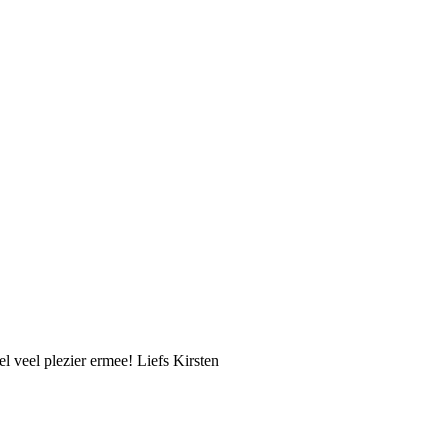
el veel plezier ermee! Liefs Kirsten