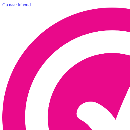
Ga naar inhoud