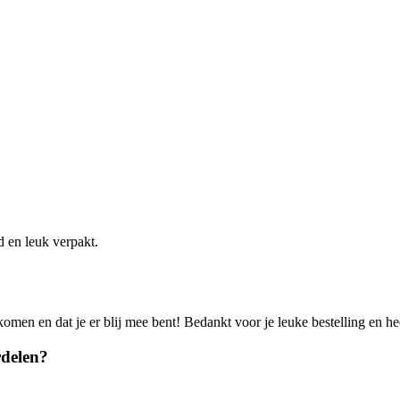
d en leuk verpakt.
omen en dat je er blij mee bent! Bedankt voor je leuke bestelling en he
rdelen?