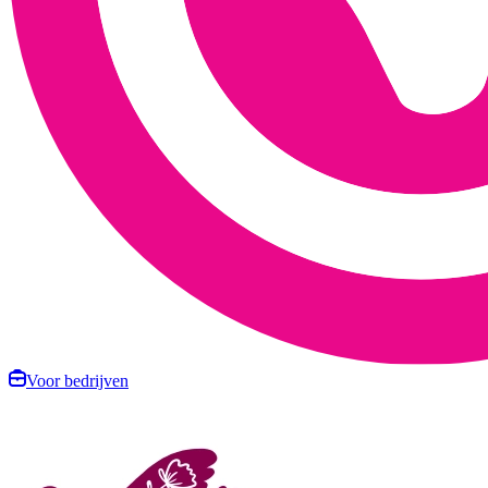
Voor bedrijven