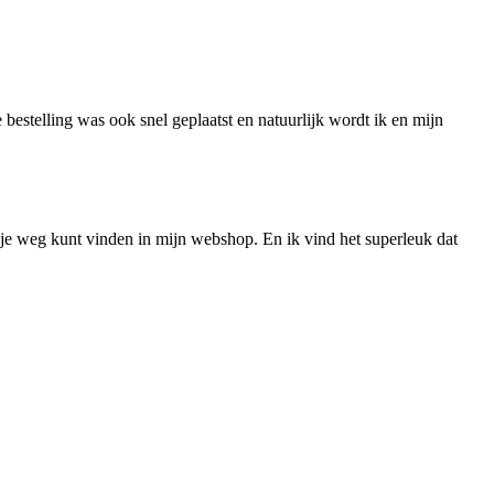
 bestelling was ook snel geplaatst en natuurlijk wordt ik en mijn
nel je weg kunt vinden in mijn webshop. En ik vind het superleuk dat