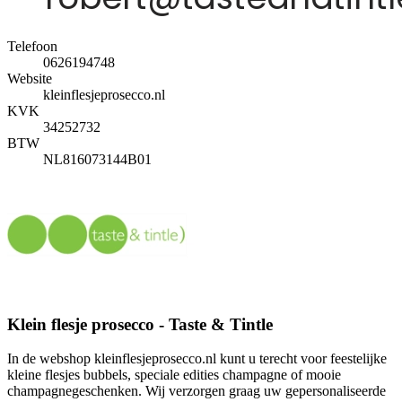
Telefoon
0626194748
Website
kleinflesjeprosecco.nl
KVK
34252732
BTW
NL816073144B01
Klein flesje prosecco - Taste & Tintle
In de webshop kleinflesjeprosecco.nl kunt u terecht voor feestelijke
kleine flesjes bubbels, speciale edities champagne of mooie
champagnegeschenken. Wij verzorgen graag uw gepersonaliseerde