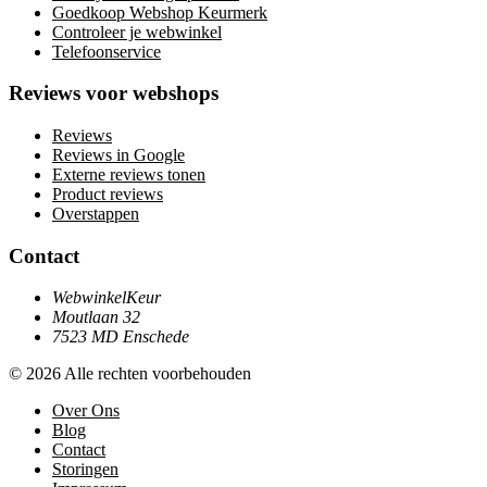
Goedkoop Webshop Keurmerk
Controleer je webwinkel
Telefoonservice
Reviews voor webshops
Reviews
Reviews in Google
Externe reviews tonen
Product reviews
Overstappen
Contact
WebwinkelKeur
Moutlaan 32
7523 MD Enschede
© 2026 Alle rechten voorbehouden
Over Ons
Blog
Contact
Storingen