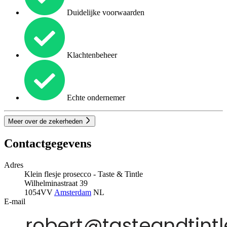
Duidelijke voorwaarden
Klachtenbeheer
Echte ondernemer
Meer over de zekerheden
Contactgegevens
Adres
Klein flesje prosecco - Taste & Tintle
Wilhelminastraat 39
1054VV
Amsterdam
NL
E-mail