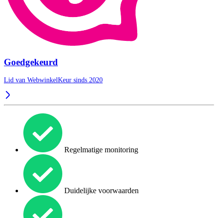
Goedgekeurd
Lid van WebwinkelKeur sinds 2020
Regelmatige monitoring
Duidelijke voorwaarden