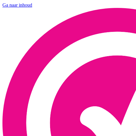
Ga naar inhoud