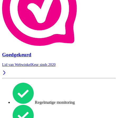
Goedgekeurd
Lid van WebwinkelKeur sinds 2020
Regelmatige monitoring