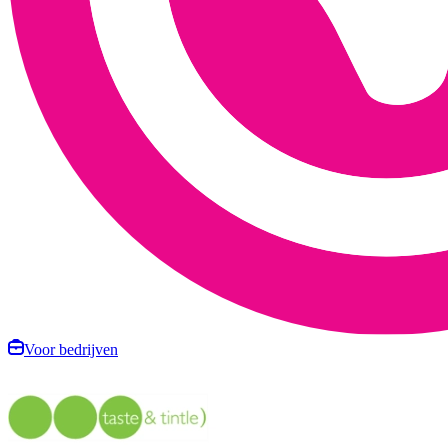
Voor bedrijven