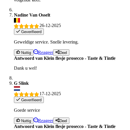
Nadine Van Osselt
26-12-2025
Geverifieerd
Geweldige service. Snelle levering.
Reageer
Nuttig
Deel
Antwoord van Klein flesje prosecco - Taste & Tintle
Dank u wel!
G Slink
17-12-2025
Geverifieerd
Goede service
Reageer
Nuttig
Deel
Antwoord van Klein flesje prosecco - Taste & Tintle