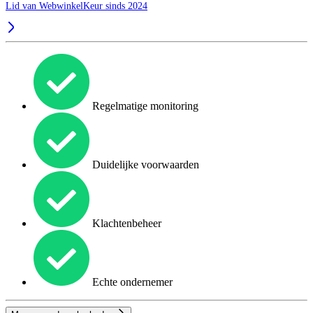
Lid van WebwinkelKeur sinds 2024
Regelmatige monitoring
Duidelijke voorwaarden
Klachtenbeheer
Echte ondernemer