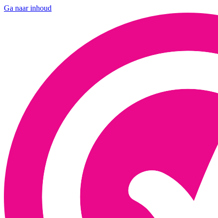
Ga naar inhoud