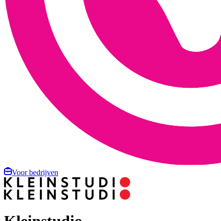
Voor bedrijven