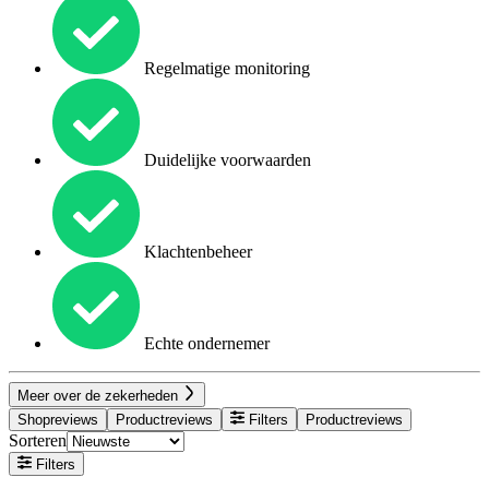
Regelmatige monitoring
Duidelijke voorwaarden
Klachtenbeheer
Echte ondernemer
Meer over de zekerheden
Shopreviews
Productreviews
Filters
Productreviews
Sorteren
Filters