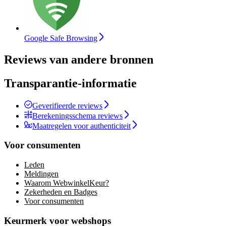
Google Safe Browsing
Reviews van andere bronnen
Transparantie-informatie
Geverifieerde reviews
Berekeningsschema reviews
Maatregelen voor authenticiteit
Voor consumenten
Leden
Meldingen
Waarom WebwinkelKeur?
Zekerheden en Badges
Voor consumenten
Keurmerk voor webshops