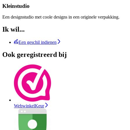
Kleinstudio
Een designstudio met coole designs in een originele verpakking.
Ik wil...
Een geschil indienen
Ook geregistreerd bij
WebwinkelKeur