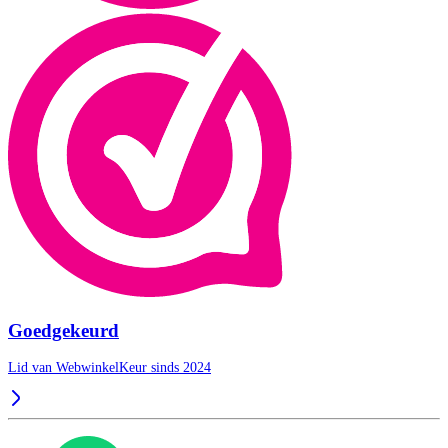
Goedgekeurd
Lid van WebwinkelKeur sinds 2024