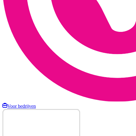
Voor bedrijven