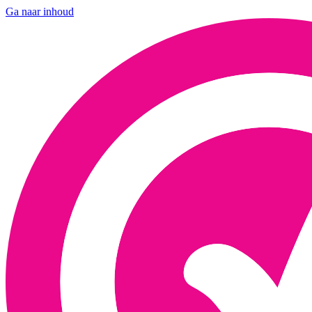
Ga naar inhoud