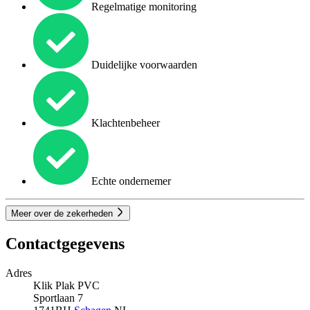
Regelmatige monitoring
Duidelijke voorwaarden
Klachtenbeheer
Echte ondernemer
Meer over de zekerheden
Contactgegevens
Adres
Klik Plak PVC
Sportlaan 7