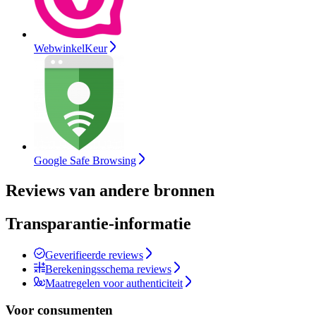
WebwinkelKeur
Google Safe Browsing
Reviews van andere bronnen
Transparantie-informatie
Geverifieerde reviews
Berekeningsschema reviews
Maatregelen voor authenticiteit
Voor consumenten